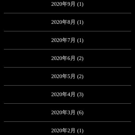
2020年9月
(1)
2020年8月
(1)
2020年7月
(1)
2020年6月
(2)
2020年5月
(2)
2020年4月
(3)
2020年3月
(6)
2020年2月
(1)