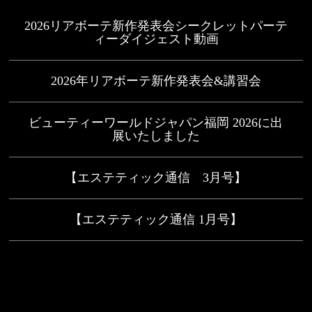
2026リアボーテ新作発表会シークレットパーテ
ィーダイジェスト動画
2026年リアボーテ新作発表会&講習会
ビューティーワールドジャパン福岡 2026に出
展いたしました
【エステティック通信 3月号】
【エステティック通信 1月号】