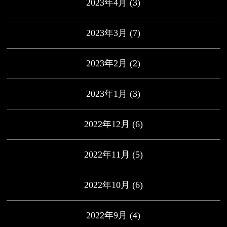
2023年4月
(3)
2023年3月
(7)
2023年2月
(2)
2023年1月
(3)
2022年12月
(6)
2022年11月
(5)
2022年10月
(6)
2022年9月
(4)