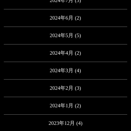
2024年7月
(3)
2024年6月
(2)
2024年5月
(5)
2024年4月
(2)
2024年3月
(4)
2024年2月
(3)
2024年1月
(2)
2023年12月
(4)