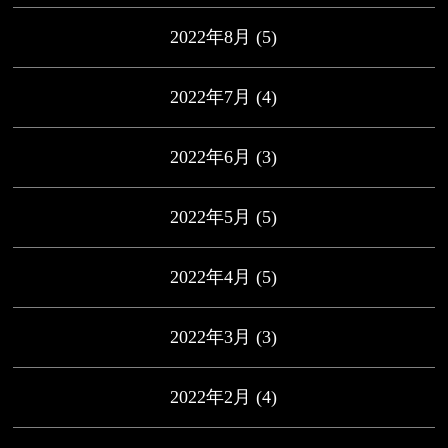
2022年8月
(5)
2022年7月
(4)
2022年6月
(3)
2022年5月
(5)
2022年4月
(5)
2022年3月
(3)
2022年2月
(4)