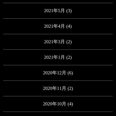
2021年5月
(3)
2021年4月
(4)
2021年3月
(2)
2021年1月
(2)
2020年12月
(6)
2020年11月
(2)
2020年10月
(4)