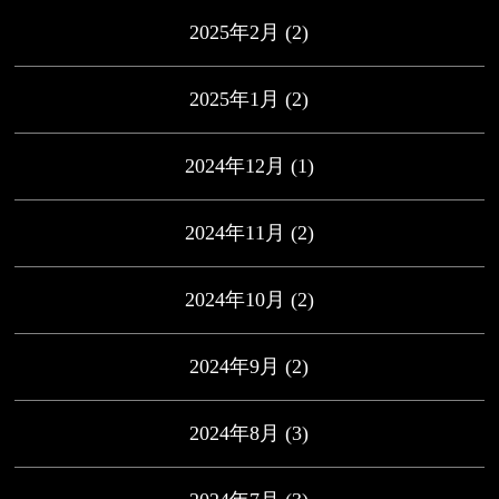
2025年2月
(2)
2025年1月
(2)
2024年12月
(1)
2024年11月
(2)
2024年10月
(2)
2024年9月
(2)
2024年8月
(3)