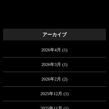
アーカイブ
2026年4月
(1)
2026年3月
(1)
2026年2月
(2)
2025年12月
(1)
2025年11月
(1)