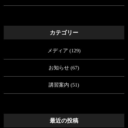
カテゴリー
メディア
(129)
お知らせ
(67)
講習案内
(51)
最近の投稿