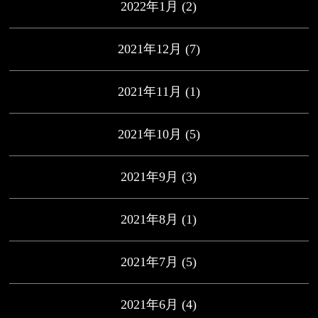
2022年1月
(2)
2021年12月
(7)
2021年11月
(1)
2021年10月
(5)
2021年9月
(3)
2021年8月
(1)
2021年7月
(5)
2021年6月
(4)