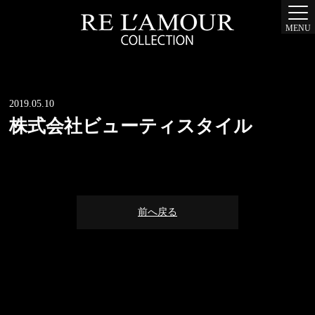
MENU
2019.05.10
株式会社ビューティスタイル
前へ戻る