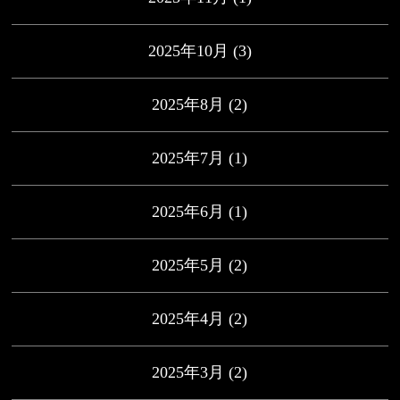
2025年10月
(3)
2025年8月
(2)
2025年7月
(1)
2025年6月
(1)
2025年5月
(2)
2025年4月
(2)
2025年3月
(2)