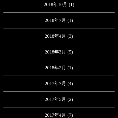
2018年10月
(1)
2018年7月
(1)
2018年4月
(3)
2018年3月
(5)
2018年2月
(1)
2017年7月
(4)
2017年5月
(2)
2017年4月
(7)