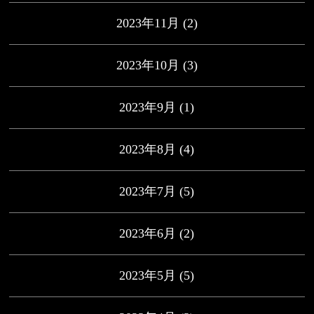
2023年11月
(2)
2023年10月
(3)
2023年9月
(1)
2023年8月
(4)
2023年7月
(5)
2023年6月
(2)
2023年5月
(5)