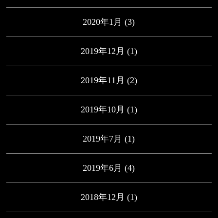
2020年1月
(3)
2019年12月
(1)
2019年11月
(2)
2019年10月
(1)
2019年7月
(1)
2019年6月
(4)
2018年12月
(1)