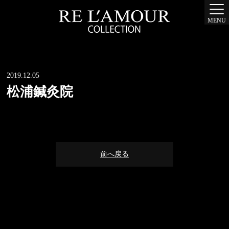
MENU
2019.12.05
松浦鍼灸院
前へ戻る