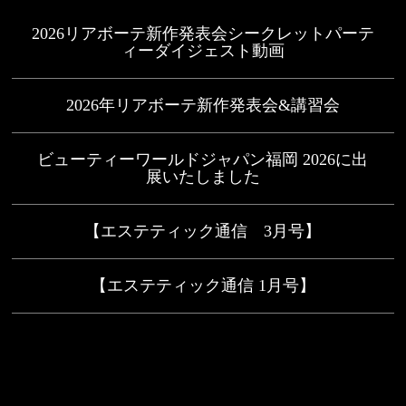
2026リアボーテ新作発表会シークレットパーテ
ィーダイジェスト動画
2026年リアボーテ新作発表会&講習会
ビューティーワールドジャパン福岡 2026に出
展いたしました
【エステティック通信 3月号】
【エステティック通信 1月号】