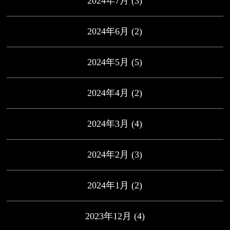
2024年7月
(3)
2024年6月
(2)
2024年5月
(5)
2024年4月
(2)
2024年3月
(4)
2024年2月
(3)
2024年1月
(2)
2023年12月
(4)