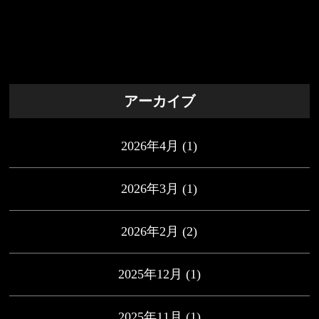
アーカイブ
2026年4月
(1)
2026年3月
(1)
2026年2月
(2)
2025年12月
(1)
2025年11月
(1)