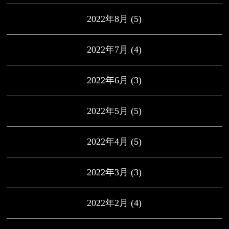
2022年8月
(5)
2022年7月
(4)
2022年6月
(3)
2022年5月
(5)
2022年4月
(5)
2022年3月
(3)
2022年2月
(4)