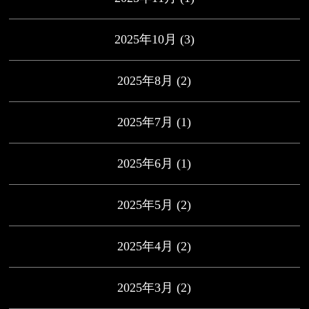
2025年10月
(3)
2025年8月
(2)
2025年7月
(1)
2025年6月
(1)
2025年5月
(2)
2025年4月
(2)
2025年3月
(2)