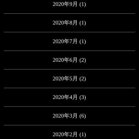
2020年9月
(1)
2020年8月
(1)
2020年7月
(1)
2020年6月
(2)
2020年5月
(2)
2020年4月
(3)
2020年3月
(6)
2020年2月
(1)