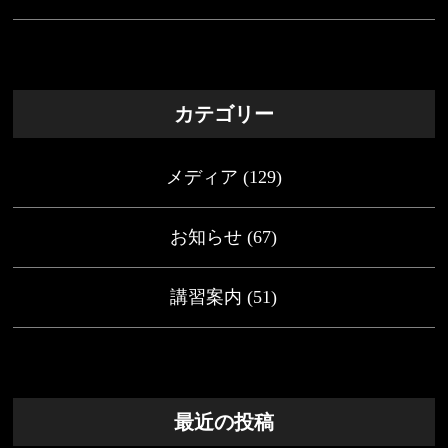
カテゴリー
メディア
(129)
お知らせ
(67)
講習案内
(51)
最近の投稿