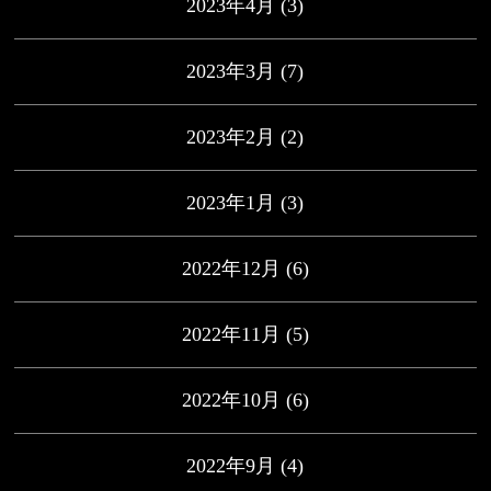
2023年4月
(3)
2023年3月
(7)
2023年2月
(2)
2023年1月
(3)
2022年12月
(6)
2022年11月
(5)
2022年10月
(6)
2022年9月
(4)