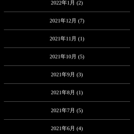
2022年1月
(2)
2021年12月
(7)
2021年11月
(1)
2021年10月
(5)
2021年9月
(3)
2021年8月
(1)
2021年7月
(5)
2021年6月
(4)