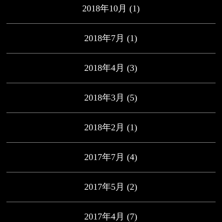
2018年10月
(1)
2018年7月
(1)
2018年4月
(3)
2018年3月
(5)
2018年2月
(1)
2017年7月
(4)
2017年5月
(2)
2017年4月
(7)