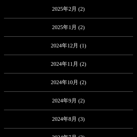
2025年2月
(2)
2025年1月
(2)
2024年12月
(1)
2024年11月
(2)
2024年10月
(2)
2024年9月
(2)
2024年8月
(3)