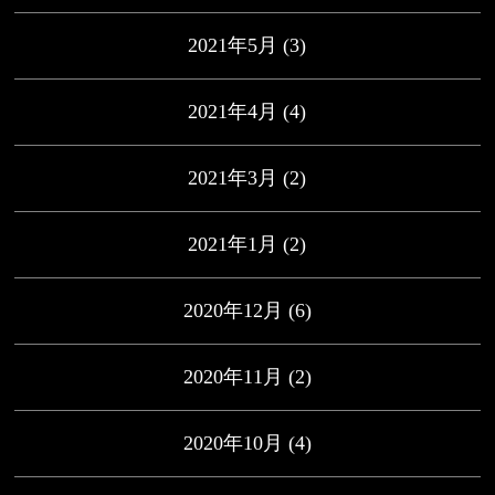
2021年5月
(3)
2021年4月
(4)
2021年3月
(2)
2021年1月
(2)
2020年12月
(6)
2020年11月
(2)
2020年10月
(4)