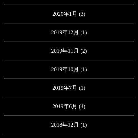
2020年1月
(3)
2019年12月
(1)
2019年11月
(2)
2019年10月
(1)
2019年7月
(1)
2019年6月
(4)
2018年12月
(1)