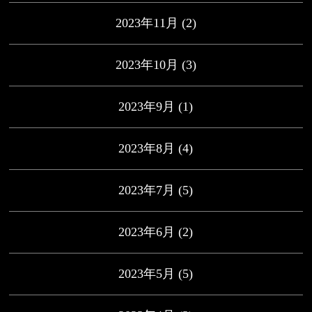
2023年11月
(2)
2023年10月
(3)
2023年9月
(1)
2023年8月
(4)
2023年7月
(5)
2023年6月
(2)
2023年5月
(5)