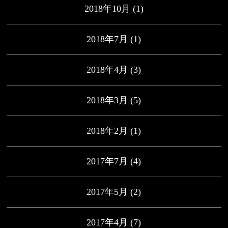
2018年10月
(1)
2018年7月
(1)
2018年4月
(3)
2018年3月
(5)
2018年2月
(1)
2017年7月
(4)
2017年5月
(2)
2017年4月
(7)