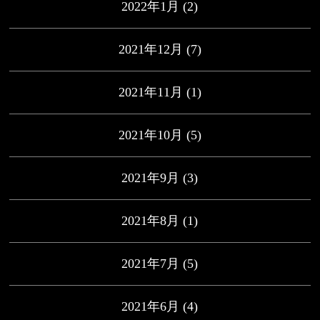
2022年1月
(2)
2021年12月
(7)
2021年11月
(1)
2021年10月
(5)
2021年9月
(3)
2021年8月
(1)
2021年7月
(5)
2021年6月
(4)