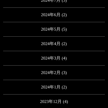
2024年7月
(3)
2024年6月
(2)
2024年5月
(5)
2024年4月
(2)
2024年3月
(4)
2024年2月
(3)
2024年1月
(2)
2023年12月
(4)