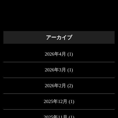
アーカイブ
2026年4月
(1)
2026年3月
(1)
2026年2月
(2)
2025年12月
(1)
2025年11月
(1)