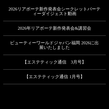
2026リアボーテ新作発表会シークレットパーテ
ィーダイジェスト動画
2026年リアボーテ新作発表会&講習会
ビューティーワールドジャパン福岡 2026に出
展いたしました
【エステティック通信 3月号】
【エステティック通信 1月号】