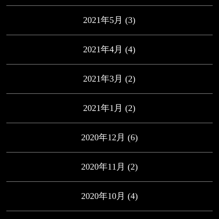
2021年5月
(3)
2021年4月
(4)
2021年3月
(2)
2021年1月
(2)
2020年12月
(6)
2020年11月
(2)
2020年10月
(4)