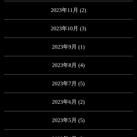
2023年11月
(2)
2023年10月
(3)
2023年9月
(1)
2023年8月
(4)
2023年7月
(5)
2023年6月
(2)
2023年5月
(5)