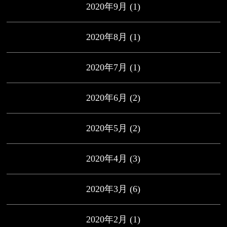
2020年9月
(1)
2020年8月
(1)
2020年7月
(1)
2020年6月
(2)
2020年5月
(2)
2020年4月
(3)
2020年3月
(6)
2020年2月
(1)