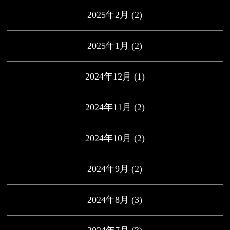
2025年2月
(2)
2025年1月
(2)
2024年12月
(1)
2024年11月
(2)
2024年10月
(2)
2024年9月
(2)
2024年8月
(3)