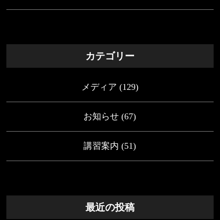
カテゴリー
メディア
(129)
お知らせ
(67)
講習案内
(51)
最近の投稿