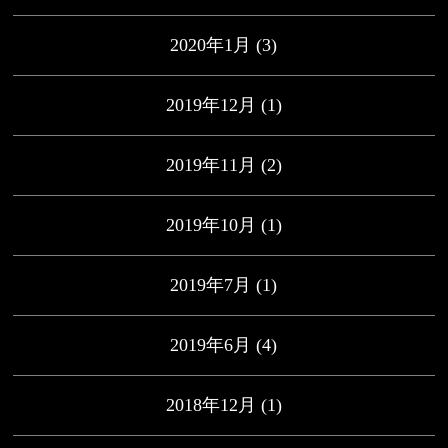
2020年1月
(3)
2019年12月
(1)
2019年11月
(2)
2019年10月
(1)
2019年7月
(1)
2019年6月
(4)
2018年12月
(1)