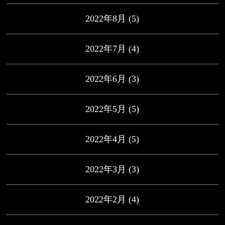
2022年8月
(5)
2022年7月
(4)
2022年6月
(3)
2022年5月
(5)
2022年4月
(5)
2022年3月
(3)
2022年2月
(4)