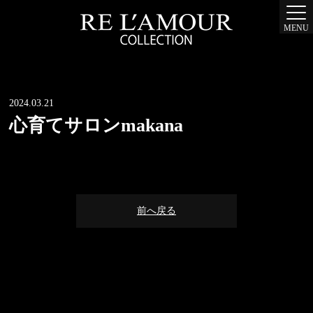
MENU
2024.03.21
心育てサロンmakana
前へ戻る