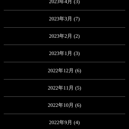
2023年4月
(3)
2023年3月
(7)
2023年2月
(2)
2023年1月
(3)
2022年12月
(6)
2022年11月
(5)
2022年10月
(6)
2022年9月
(4)