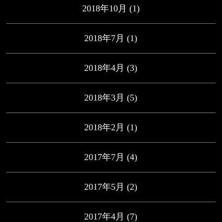
2018年10月
(1)
2018年7月
(1)
2018年4月
(3)
2018年3月
(5)
2018年2月
(1)
2017年7月
(4)
2017年5月
(2)
2017年4月
(7)