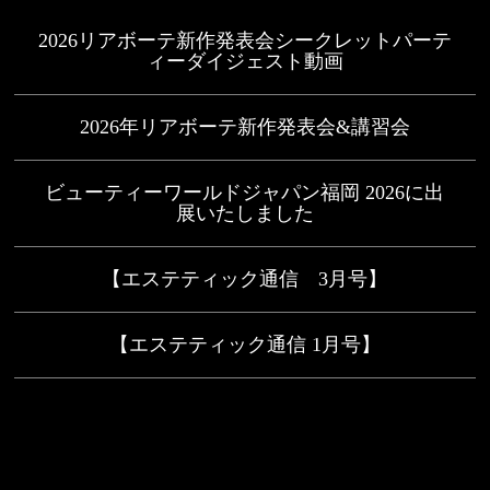
2026リアボーテ新作発表会シークレットパーテ
ィーダイジェスト動画
2026年リアボーテ新作発表会&講習会
ビューティーワールドジャパン福岡 2026に出
展いたしました
【エステティック通信 3月号】
【エステティック通信 1月号】