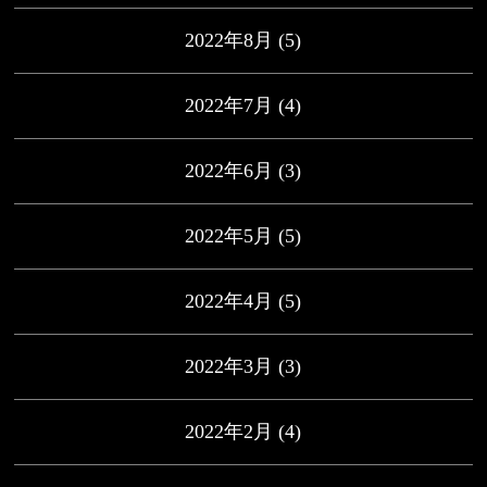
2022年8月
(5)
2022年7月
(4)
2022年6月
(3)
2022年5月
(5)
2022年4月
(5)
2022年3月
(3)
2022年2月
(4)