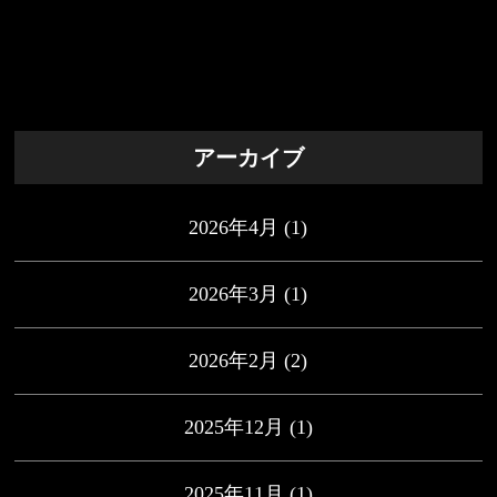
アーカイブ
2026年4月
(1)
2026年3月
(1)
2026年2月
(2)
2025年12月
(1)
2025年11月
(1)