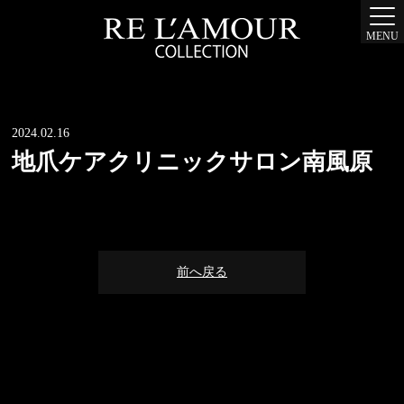
MENU
2024.02.16
地爪ケアクリニックサロン南風原
前へ戻る