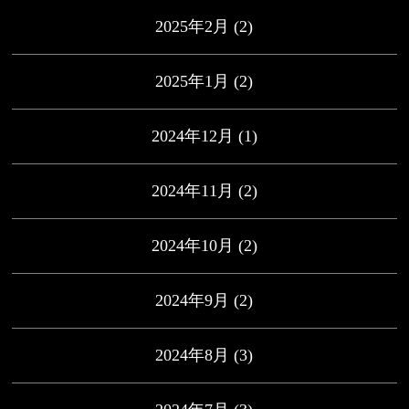
2025年2月
(2)
2025年1月
(2)
2024年12月
(1)
2024年11月
(2)
2024年10月
(2)
2024年9月
(2)
2024年8月
(3)