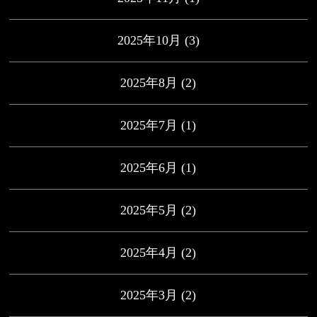
2025年10月
(3)
2025年8月
(2)
2025年7月
(1)
2025年6月
(1)
2025年5月
(2)
2025年4月
(2)
2025年3月
(2)