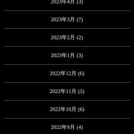
2023年4月
(3)
2023年3月
(7)
2023年2月
(2)
2023年1月
(3)
2022年12月
(6)
2022年11月
(5)
2022年10月
(6)
2022年9月
(4)