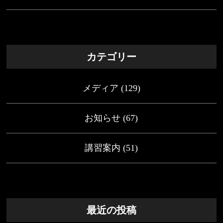
カテゴリー
メディア
(129)
お知らせ
(67)
講習案内
(51)
最近の投稿