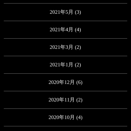
2021年5月
(3)
2021年4月
(4)
2021年3月
(2)
2021年1月
(2)
2020年12月
(6)
2020年11月
(2)
2020年10月
(4)