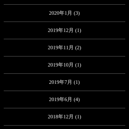
2020年1月
(3)
2019年12月
(1)
2019年11月
(2)
2019年10月
(1)
2019年7月
(1)
2019年6月
(4)
2018年12月
(1)