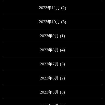
2023年11月
(2)
2023年10月
(3)
2023年9月
(1)
2023年8月
(4)
2023年7月
(5)
2023年6月
(2)
2023年5月
(5)