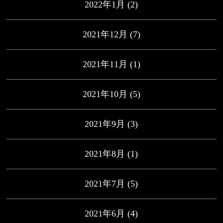
2022年1月
(2)
2021年12月
(7)
2021年11月
(1)
2021年10月
(5)
2021年9月
(3)
2021年8月
(1)
2021年7月
(5)
2021年6月
(4)