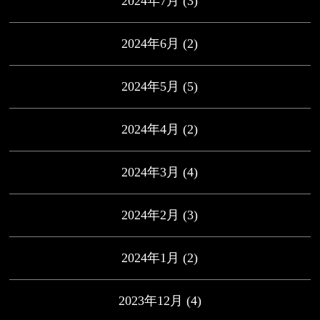
2024年7月
(3)
2024年6月
(2)
2024年5月
(5)
2024年4月
(2)
2024年3月
(4)
2024年2月
(3)
2024年1月
(2)
2023年12月
(4)