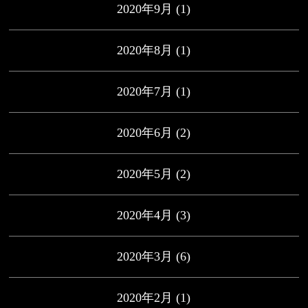
2020年9月
(1)
2020年8月
(1)
2020年7月
(1)
2020年6月
(2)
2020年5月
(2)
2020年4月
(3)
2020年3月
(6)
2020年2月
(1)