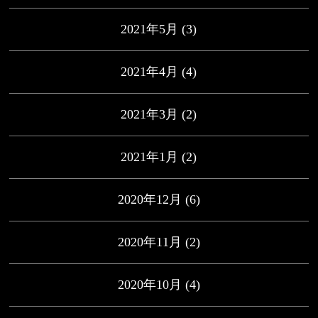
2021年5月
(3)
2021年4月
(4)
2021年3月
(2)
2021年1月
(2)
2020年12月
(6)
2020年11月
(2)
2020年10月
(4)