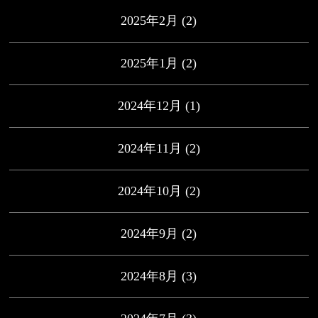
2025年2月
(2)
2025年1月
(2)
2024年12月
(1)
2024年11月
(2)
2024年10月
(2)
2024年9月
(2)
2024年8月
(3)