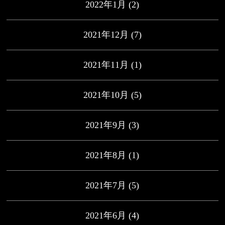
2022年1月
(2)
2021年12月
(7)
2021年11月
(1)
2021年10月
(5)
2021年9月
(3)
2021年8月
(1)
2021年7月
(5)
2021年6月
(4)