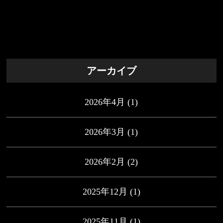
アーカイブ
2026年4月
(1)
2026年3月
(1)
2026年2月
(2)
2025年12月
(1)
2025年11月
(1)