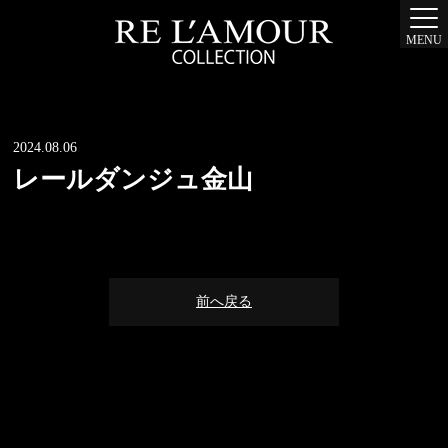
MENU
2024.08.06
レールダンジュ金山
前へ戻る