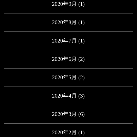
2020年9月
(1)
2020年8月
(1)
2020年7月
(1)
2020年6月
(2)
2020年5月
(2)
2020年4月
(3)
2020年3月
(6)
2020年2月
(1)