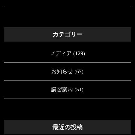
カテゴリー
メディア
(129)
お知らせ
(67)
講習案内
(51)
最近の投稿