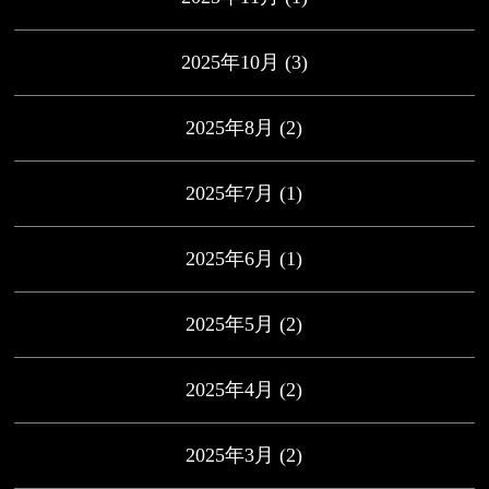
2025年10月
(3)
2025年8月
(2)
2025年7月
(1)
2025年6月
(1)
2025年5月
(2)
2025年4月
(2)
2025年3月
(2)