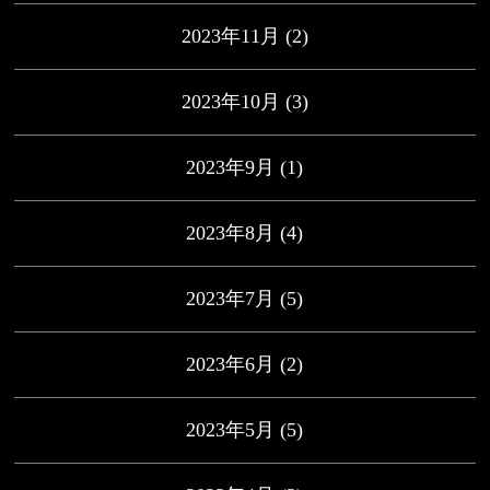
2023年11月
(2)
2023年10月
(3)
2023年9月
(1)
2023年8月
(4)
2023年7月
(5)
2023年6月
(2)
2023年5月
(5)