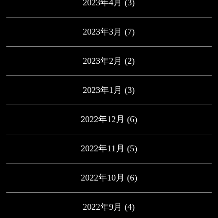
2023年4月
(3)
2023年3月
(7)
2023年2月
(2)
2023年1月
(3)
2022年12月
(6)
2022年11月
(5)
2022年10月
(6)
2022年9月
(4)