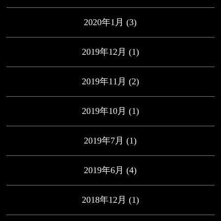
2020年1月
(3)
2019年12月
(1)
2019年11月
(2)
2019年10月
(1)
2019年7月
(1)
2019年6月
(4)
2018年12月
(1)