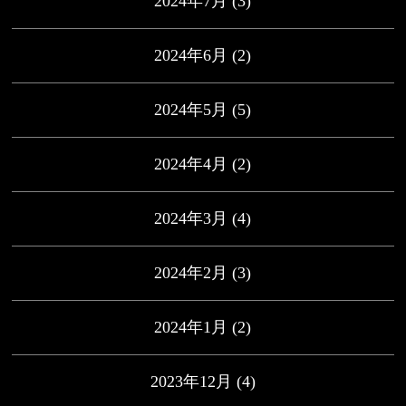
2024年7月
(3)
2024年6月
(2)
2024年5月
(5)
2024年4月
(2)
2024年3月
(4)
2024年2月
(3)
2024年1月
(2)
2023年12月
(4)