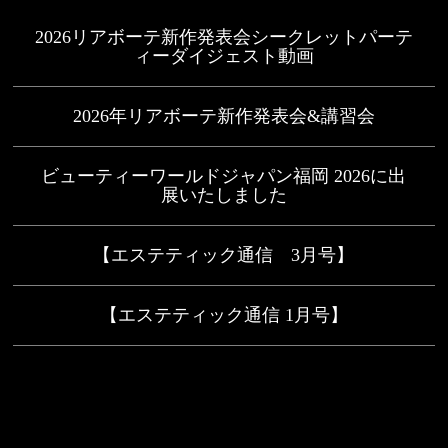
2026リアボーテ新作発表会シークレットパーテ
ィーダイジェスト動画
2026年リアボーテ新作発表会&講習会
ビューティーワールドジャパン福岡 2026に出
展いたしました
【エステティック通信 3月号】
【エステティック通信 1月号】