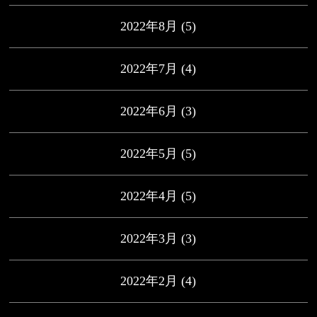
2022年8月
(5)
2022年7月
(4)
2022年6月
(3)
2022年5月
(5)
2022年4月
(5)
2022年3月
(3)
2022年2月
(4)