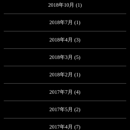
2018年10月
(1)
2018年7月
(1)
2018年4月
(3)
2018年3月
(5)
2018年2月
(1)
2017年7月
(4)
2017年5月
(2)
2017年4月
(7)