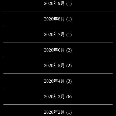
2020年9月
(1)
2020年8月
(1)
2020年7月
(1)
2020年6月
(2)
2020年5月
(2)
2020年4月
(3)
2020年3月
(6)
2020年2月
(1)