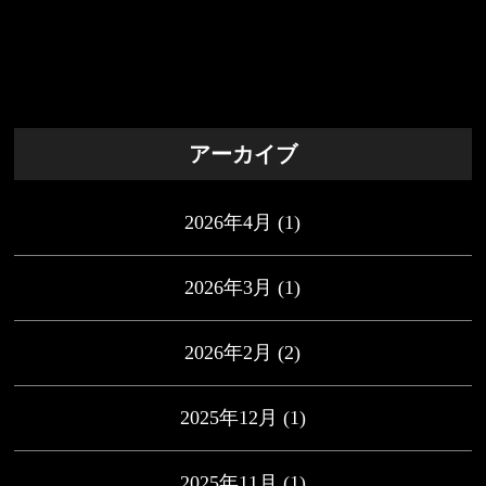
アーカイブ
2026年4月
(1)
2026年3月
(1)
2026年2月
(2)
2025年12月
(1)
2025年11月
(1)