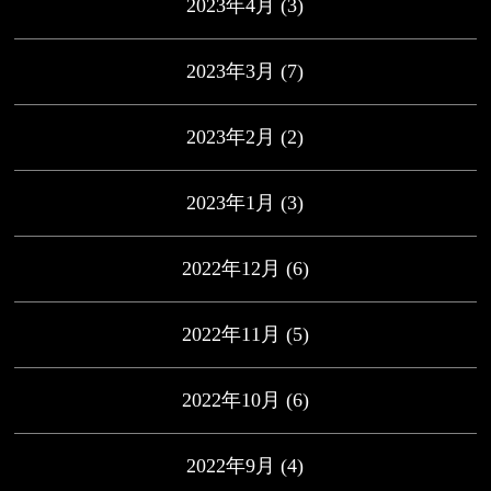
2023年4月
(3)
2023年3月
(7)
2023年2月
(2)
2023年1月
(3)
2022年12月
(6)
2022年11月
(5)
2022年10月
(6)
2022年9月
(4)