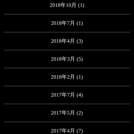
2018年10月
(1)
2018年7月
(1)
2018年4月
(3)
2018年3月
(5)
2018年2月
(1)
2017年7月
(4)
2017年5月
(2)
2017年4月
(7)