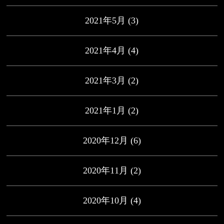
2021年5月
(3)
2021年4月
(4)
2021年3月
(2)
2021年1月
(2)
2020年12月
(6)
2020年11月
(2)
2020年10月
(4)