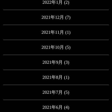
2022年1月
(2)
2021年12月
(7)
2021年11月
(1)
2021年10月
(5)
2021年9月
(3)
2021年8月
(1)
2021年7月
(5)
2021年6月
(4)