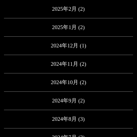
2025年2月
(2)
2025年1月
(2)
2024年12月
(1)
2024年11月
(2)
2024年10月
(2)
2024年9月
(2)
2024年8月
(3)