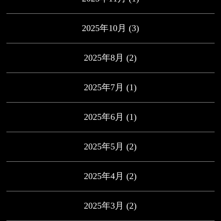
2025年10月
(3)
2025年8月
(2)
2025年7月
(1)
2025年6月
(1)
2025年5月
(2)
2025年4月
(2)
2025年3月
(2)