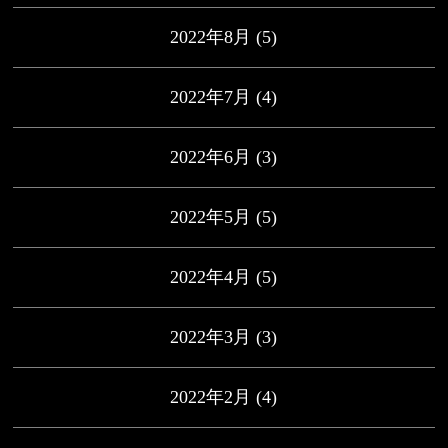
2022年8月
(5)
2022年7月
(4)
2022年6月
(3)
2022年5月
(5)
2022年4月
(5)
2022年3月
(3)
2022年2月
(4)