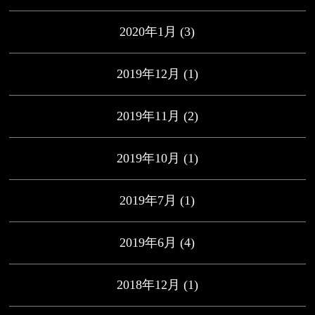
2020年1月
(3)
2019年12月
(1)
2019年11月
(2)
2019年10月
(1)
2019年7月
(1)
2019年6月
(4)
2018年12月
(1)