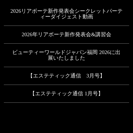
2026リアボーテ新作発表会シークレットパーテ
ィーダイジェスト動画
2026年リアボーテ新作発表会&講習会
ビューティーワールドジャパン福岡 2026に出
展いたしました
【エステティック通信 3月号】
【エステティック通信 1月号】