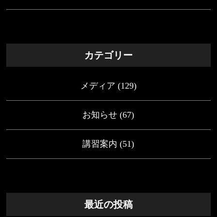
カテゴリー
メディア
(129)
お知らせ
(67)
講習案内
(51)
最近の投稿