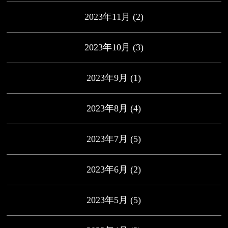
2023年11月
(2)
2023年10月
(3)
2023年9月
(1)
2023年8月
(4)
2023年7月
(5)
2023年6月
(2)
2023年5月
(5)