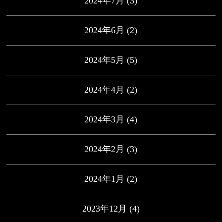
2024年7月
(3)
2024年6月
(2)
2024年5月
(5)
2024年4月
(2)
2024年3月
(4)
2024年2月
(3)
2024年1月
(2)
2023年12月
(4)