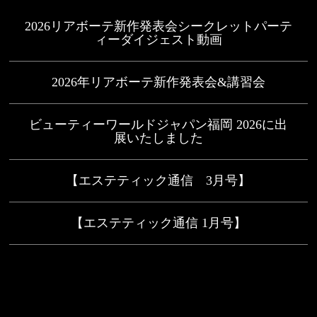
2026リアボーテ新作発表会シークレットパーテ
ィーダイジェスト動画
2026年リアボーテ新作発表会&講習会
ビューティーワールドジャパン福岡 2026に出
展いたしました
【エステティック通信 3月号】
【エステティック通信 1月号】