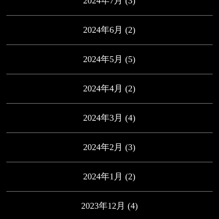
2024年7月
(3)
2024年6月
(2)
2024年5月
(5)
2024年4月
(2)
2024年3月
(4)
2024年2月
(3)
2024年1月
(2)
2023年12月
(4)