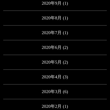
2020年9月
(1)
2020年8月
(1)
2020年7月
(1)
2020年6月
(2)
2020年5月
(2)
2020年4月
(3)
2020年3月
(6)
2020年2月
(1)