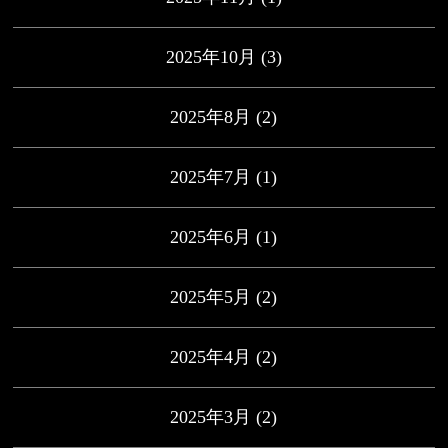
2025年10月
(3)
2025年8月
(2)
2025年7月
(1)
2025年6月
(1)
2025年5月
(2)
2025年4月
(2)
2025年3月
(2)