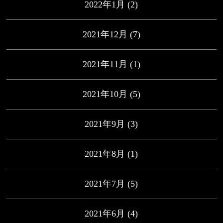
2022年1月
(2)
2021年12月
(7)
2021年11月
(1)
2021年10月
(5)
2021年9月
(3)
2021年8月
(1)
2021年7月
(5)
2021年6月
(4)