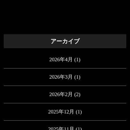
アーカイブ
2026年4月
(1)
2026年3月
(1)
2026年2月
(2)
2025年12月
(1)
2025年11月
(1)