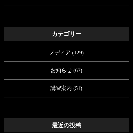
カテゴリー
メディア
(129)
お知らせ
(67)
講習案内
(51)
最近の投稿