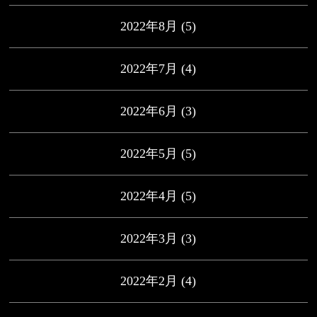
2022年8月
(5)
2022年7月
(4)
2022年6月
(3)
2022年5月
(5)
2022年4月
(5)
2022年3月
(3)
2022年2月
(4)