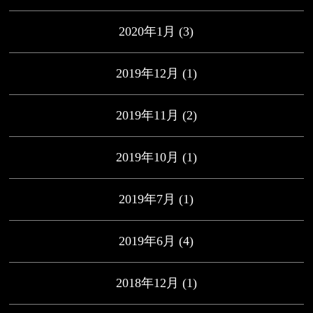
2020年1月
(3)
2019年12月
(1)
2019年11月
(2)
2019年10月
(1)
2019年7月
(1)
2019年6月
(4)
2018年12月
(1)