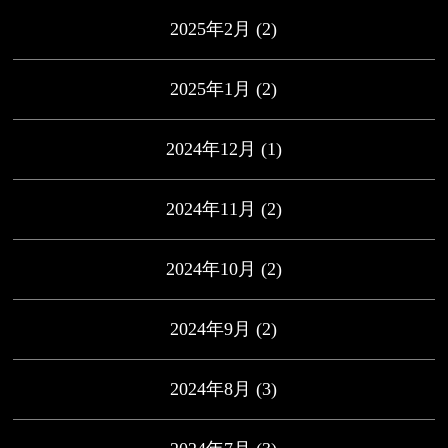
2025年2月
(2)
2025年1月
(2)
2024年12月
(1)
2024年11月
(2)
2024年10月
(2)
2024年9月
(2)
2024年8月
(3)