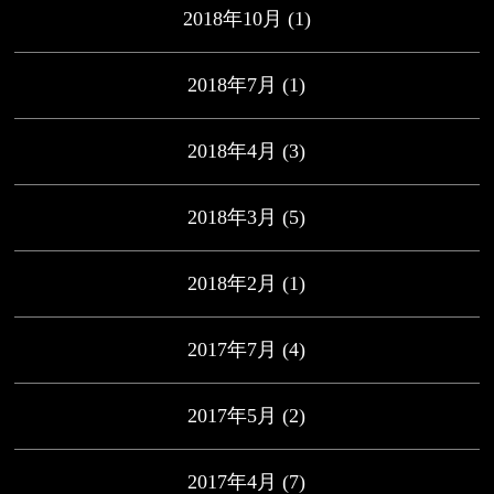
2018年10月
(1)
2018年7月
(1)
2018年4月
(3)
2018年3月
(5)
2018年2月
(1)
2017年7月
(4)
2017年5月
(2)
2017年4月
(7)