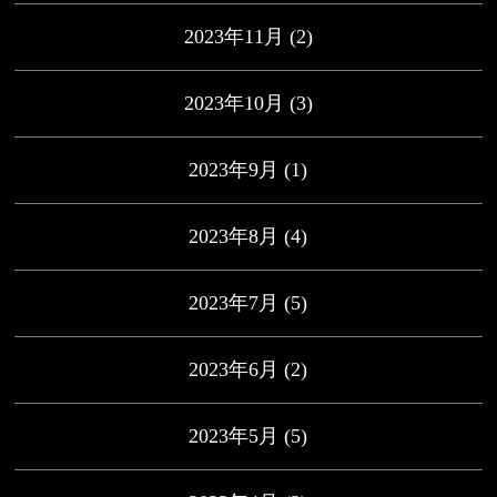
2023年11月
(2)
2023年10月
(3)
2023年9月
(1)
2023年8月
(4)
2023年7月
(5)
2023年6月
(2)
2023年5月
(5)