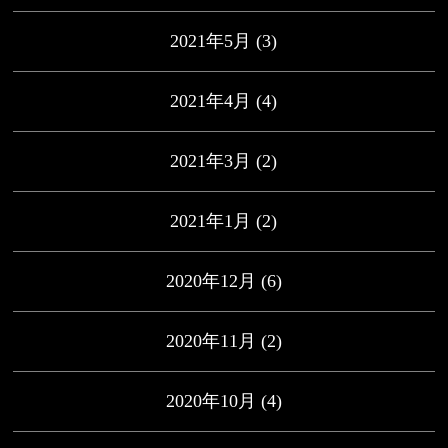
2021年5月
(3)
2021年4月
(4)
2021年3月
(2)
2021年1月
(2)
2020年12月
(6)
2020年11月
(2)
2020年10月
(4)