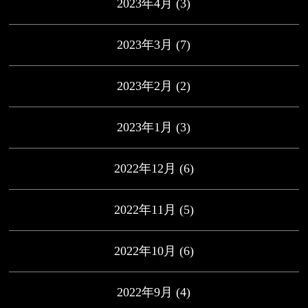
2023年4月
(3)
2023年3月
(7)
2023年2月
(2)
2023年1月
(3)
2022年12月
(6)
2022年11月
(5)
2022年10月
(6)
2022年9月
(4)