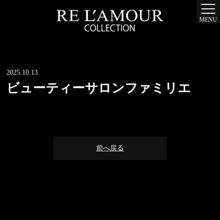
MENU
2025.10.13
ビューティーサロンファミリエ
前へ戻る