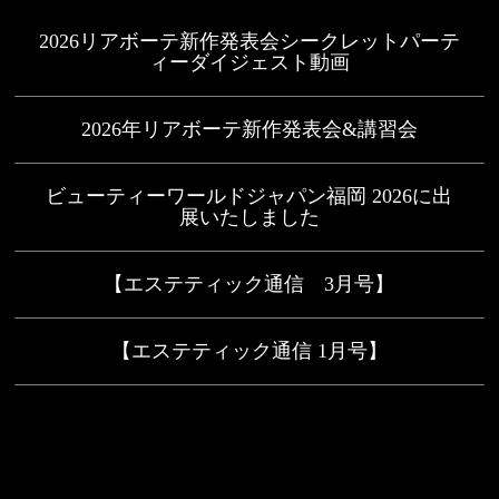
2026リアボーテ新作発表会シークレットパーテ
ィーダイジェスト動画
2026年リアボーテ新作発表会&講習会
ビューティーワールドジャパン福岡 2026に出
展いたしました
【エステティック通信 3月号】
【エステティック通信 1月号】