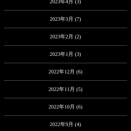
2023年4月
(3)
2023年3月
(7)
2023年2月
(2)
2023年1月
(3)
2022年12月
(6)
2022年11月
(5)
2022年10月
(6)
2022年9月
(4)