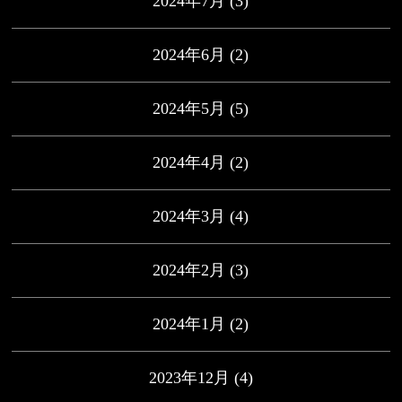
2024年7月
(3)
2024年6月
(2)
2024年5月
(5)
2024年4月
(2)
2024年3月
(4)
2024年2月
(3)
2024年1月
(2)
2023年12月
(4)