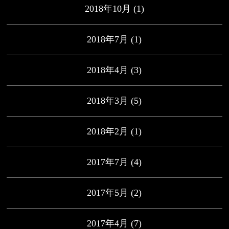
2018年10月
(1)
2018年7月
(1)
2018年4月
(3)
2018年3月
(5)
2018年2月
(1)
2017年7月
(4)
2017年5月
(2)
2017年4月
(7)