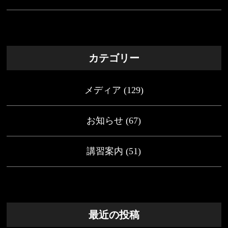
カテゴリー
メディア
(129)
お知らせ
(67)
講習案内
(51)
最近の投稿