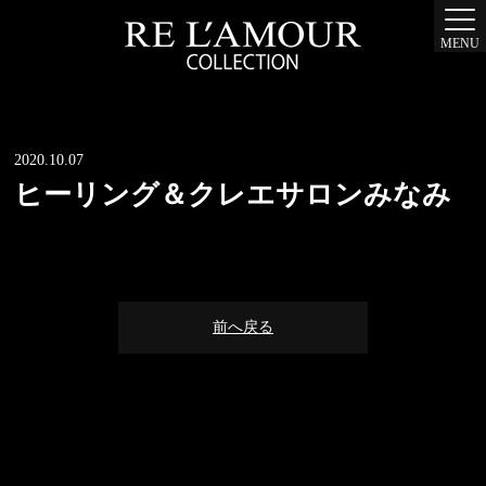
MENU
2020.10.07
ヒーリング＆クレエサロンみなみ
前へ戻る