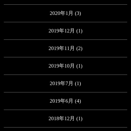
2020年1月
(3)
2019年12月
(1)
2019年11月
(2)
2019年10月
(1)
2019年7月
(1)
2019年6月
(4)
2018年12月
(1)