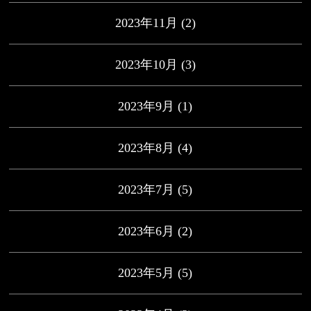
2023年11月
(2)
2023年10月
(3)
2023年9月
(1)
2023年8月
(4)
2023年7月
(5)
2023年6月
(2)
2023年5月
(5)