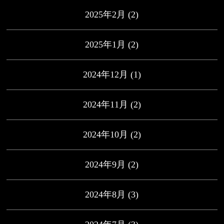
2025年2月
(2)
2025年1月
(2)
2024年12月
(1)
2024年11月
(2)
2024年10月
(2)
2024年9月
(2)
2024年8月
(3)