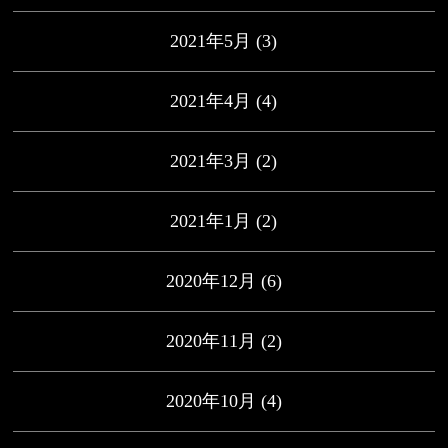
2021年5月
(3)
2021年4月
(4)
2021年3月
(2)
2021年1月
(2)
2020年12月
(6)
2020年11月
(2)
2020年10月
(4)