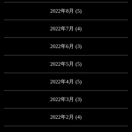
2022年8月
(5)
2022年7月
(4)
2022年6月
(3)
2022年5月
(5)
2022年4月
(5)
2022年3月
(3)
2022年2月
(4)