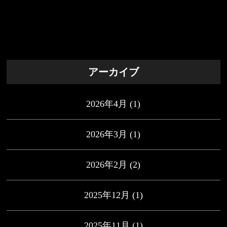
アーカイブ
2026年4月
(1)
2026年3月
(1)
2026年2月
(2)
2025年12月
(1)
2025年11月
(1)