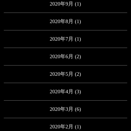
2020年9月
(1)
2020年8月
(1)
2020年7月
(1)
2020年6月
(2)
2020年5月
(2)
2020年4月
(3)
2020年3月
(6)
2020年2月
(1)