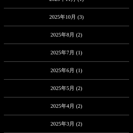
2025年10月
(3)
2025年8月
(2)
2025年7月
(1)
2025年6月
(1)
2025年5月
(2)
2025年4月
(2)
2025年3月
(2)