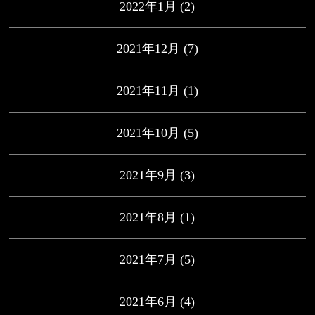
2022年1月
(2)
2021年12月
(7)
2021年11月
(1)
2021年10月
(5)
2021年9月
(3)
2021年8月
(1)
2021年7月
(5)
2021年6月
(4)