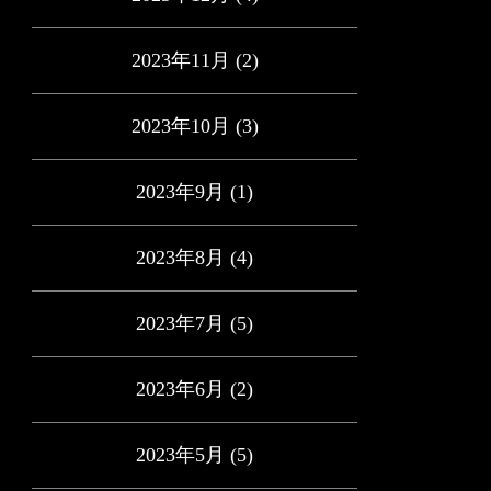
2023年11月
(2)
2023年10月
(3)
2023年9月
(1)
2023年8月
(4)
2023年7月
(5)
2023年6月
(2)
2023年5月
(5)