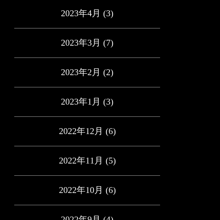
2023年4月
(3)
2023年3月
(7)
2023年2月
(2)
2023年1月
(3)
2022年12月
(6)
2022年11月
(5)
2022年10月
(6)
2022年9月
(4)