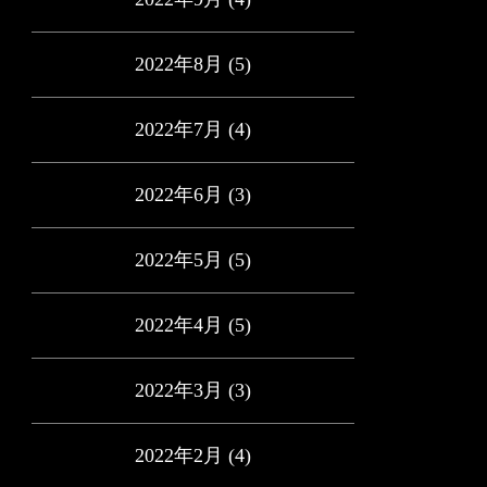
2022年8月
(5)
2022年7月
(4)
2022年6月
(3)
2022年5月
(5)
2022年4月
(5)
2022年3月
(3)
2022年2月
(4)