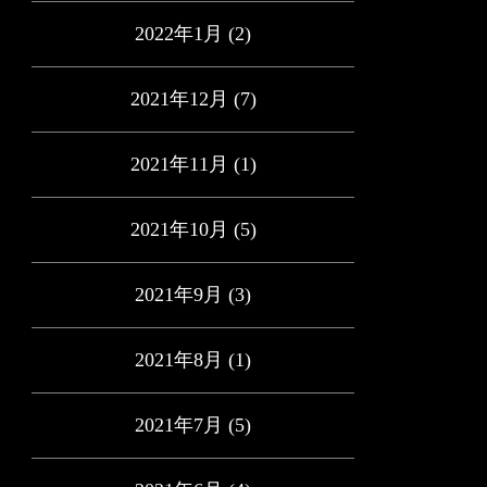
2022年1月
(2)
2021年12月
(7)
2021年11月
(1)
2021年10月
(5)
2021年9月
(3)
2021年8月
(1)
2021年7月
(5)