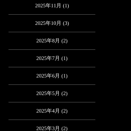
2025年11月
(1)
2025年10月
(3)
2025年8月
(2)
2025年7月
(1)
2025年6月
(1)
2025年5月
(2)
2025年4月
(2)
2025年3月
(2)