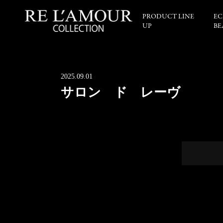
PRODUCT LINE
EC
UP
BE
2025.09.01
サロン ド レーヴ