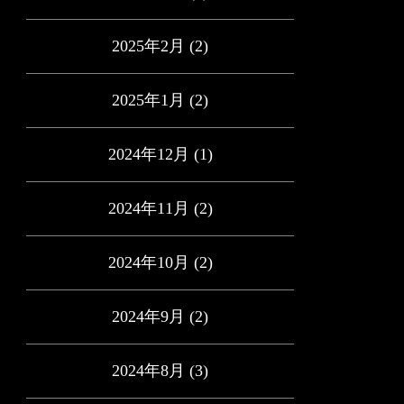
2025年2月
(2)
2025年1月
(2)
2024年12月
(1)
2024年11月
(2)
2024年10月
(2)
2024年9月
(2)
2024年8月
(3)