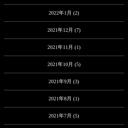
2022年1月
(2)
2021年12月
(7)
2021年11月
(1)
2021年10月
(5)
2021年9月
(3)
2021年8月
(1)
2021年7月
(5)