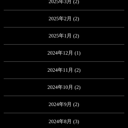
2025年3月
(2)
2025年2月
(2)
2025年1月
(2)
2024年12月
(1)
2024年11月
(2)
2024年10月
(2)
2024年9月
(2)
2024年8月
(3)