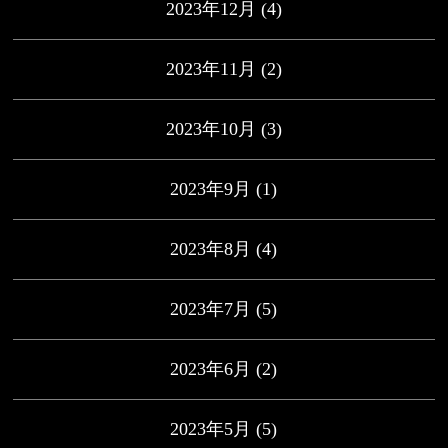
2023年12月
(4)
2023年11月
(2)
2023年10月
(3)
2023年9月
(1)
2023年8月
(4)
2023年7月
(5)
2023年6月
(2)
2023年5月
(5)