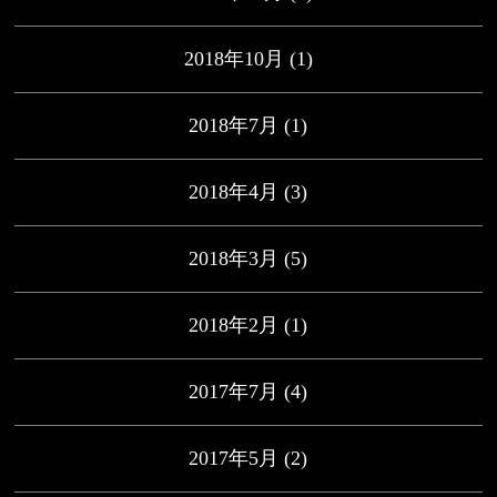
2018年10月
(1)
2018年7月
(1)
2018年4月
(3)
2018年3月
(5)
2018年2月
(1)
2017年7月
(4)
2017年5月
(2)