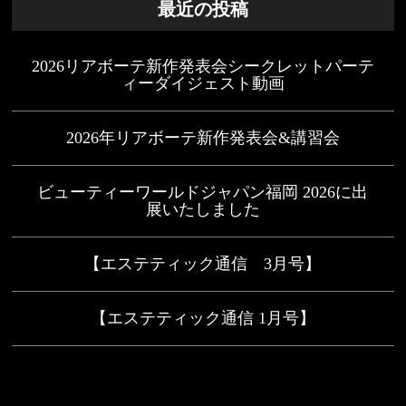
最近の投稿
2026リアボーテ新作発表会シークレットパーテ
ィーダイジェスト動画
2026年リアボーテ新作発表会&講習会
ビューティーワールドジャパン福岡 2026に出
展いたしました
【エステティック通信 3月号】
【エステティック通信 1月号】