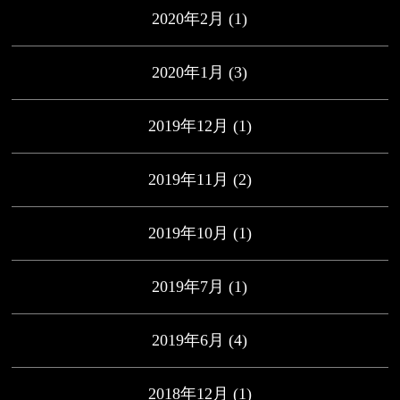
2020年2月
(1)
2020年1月
(3)
2019年12月
(1)
2019年11月
(2)
2019年10月
(1)
2019年7月
(1)
2019年6月
(4)
2018年12月
(1)