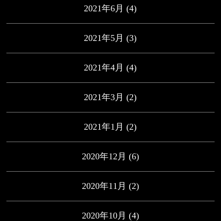
2021年6月
(4)
2021年5月
(3)
2021年4月
(4)
2021年3月
(2)
2021年1月
(2)
2020年12月
(6)
2020年11月
(2)
2020年10月
(4)