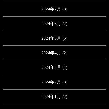
2024年7月
(3)
2024年6月
(2)
2024年5月
(5)
2024年4月
(2)
2024年3月
(4)
2024年2月
(3)
2024年1月
(2)