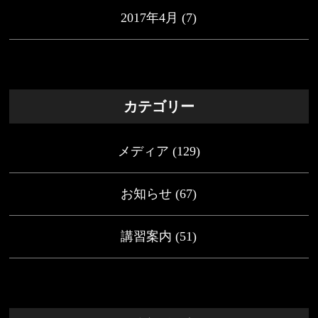
2017年4月
(7)
カテゴリー
メディア
(129)
お知らせ
(67)
講習案内
(51)