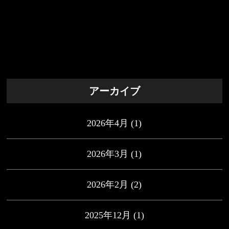
アーカイブ
2026年4月
(1)
2026年3月
(1)
2026年2月
(2)
2025年12月
(1)