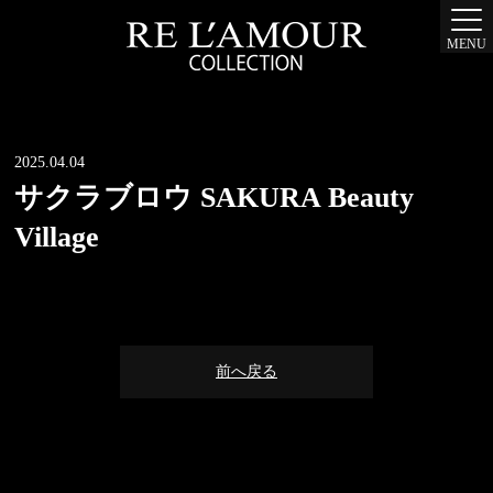
MENU
2025.04.04
サクラブロウ SAKURA Beauty
Village
前へ戻る