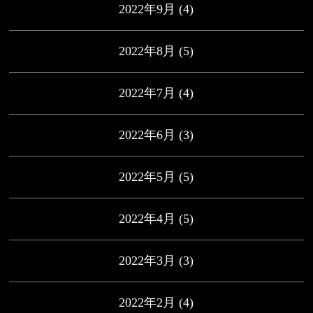
2022年9月
(4)
2022年8月
(5)
2022年7月
(4)
2022年6月
(3)
2022年5月
(5)
2022年4月
(5)
2022年3月
(3)
2022年2月
(4)