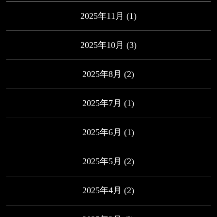
2025年11月
(1)
2025年10月
(3)
2025年8月
(2)
2025年7月
(1)
2025年6月
(1)
2025年5月
(2)
2025年4月
(2)