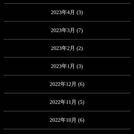
2023年4月
(3)
2023年3月
(7)
2023年2月
(2)
2023年1月
(3)
2022年12月
(6)
2022年11月
(5)
2022年10月
(6)