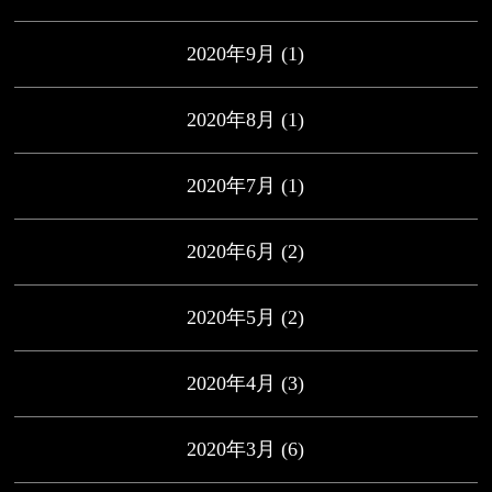
2020年9月
(1)
2020年8月
(1)
2020年7月
(1)
2020年6月
(2)
2020年5月
(2)
2020年4月
(3)
2020年3月
(6)