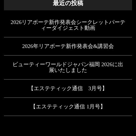
最近の投稿
2026リアボーテ新作発表会シークレットパーテ
ィーダイジェスト動画
2026年リアボーテ新作発表会&講習会
ビューティーワールドジャパン福岡 2026に出
展いたしました
【エステティック通信 3月号】
【エステティック通信 1月号】