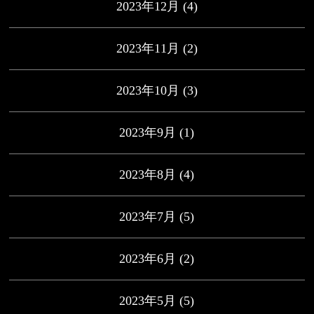
2023年12月
(4)
2023年11月
(2)
2023年10月
(3)
2023年9月
(1)
2023年8月
(4)
2023年7月
(5)
2023年6月
(2)
2023年5月
(5)