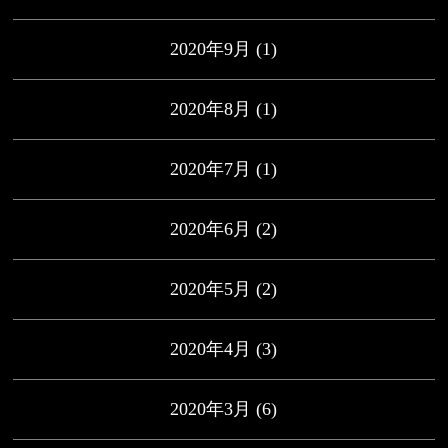
2020年9月
(1)
2020年8月
(1)
2020年7月
(1)
2020年6月
(2)
2020年5月
(2)
2020年4月
(3)
2020年3月
(6)