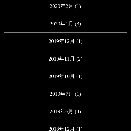
2020年2月
(1)
2020年1月
(3)
2019年12月
(1)
2019年11月
(2)
2019年10月
(1)
2019年7月
(1)
2019年6月
(4)
2018年12月
(1)