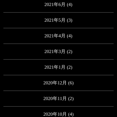
2021年6月
(4)
2021年5月
(3)
2021年4月
(4)
2021年3月
(2)
2021年1月
(2)
2020年12月
(6)
2020年11月
(2)
2020年10月
(4)