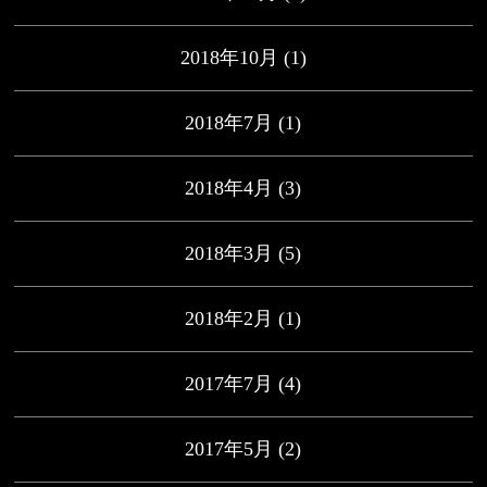
2018年10月
(1)
2018年7月
(1)
2018年4月
(3)
2018年3月
(5)
2018年2月
(1)
2017年7月
(4)
2017年5月
(2)