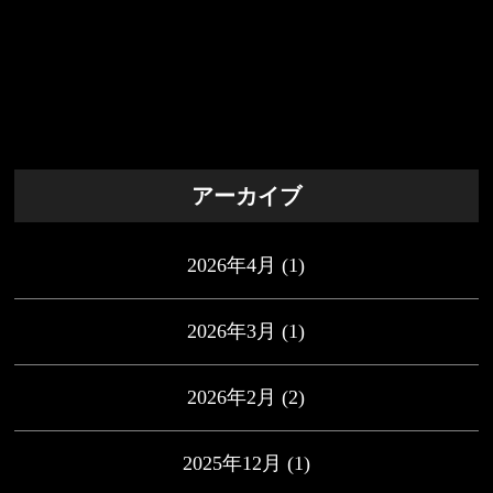
アーカイブ
2026年4月
(1)
2026年3月
(1)
2026年2月
(2)
2025年12月
(1)