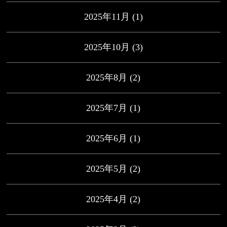
2025年11月
(1)
2025年10月
(3)
2025年8月
(2)
2025年7月
(1)
2025年6月
(1)
2025年5月
(2)
2025年4月
(2)