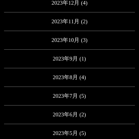
2023年12月
(4)
2023年11月
(2)
2023年10月
(3)
2023年9月
(1)
2023年8月
(4)
2023年7月
(5)
2023年6月
(2)
2023年5月
(5)