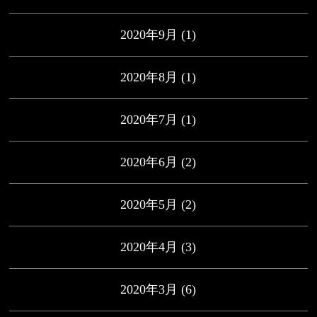
2020年9月
(1)
2020年8月
(1)
2020年7月
(1)
2020年6月
(2)
2020年5月
(2)
2020年4月
(3)
2020年3月
(6)