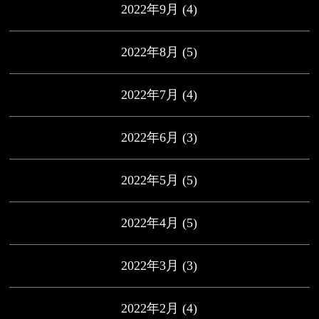
2022年9月
(4)
2022年8月
(5)
2022年7月
(4)
2022年6月
(3)
2022年5月
(5)
2022年4月
(5)
2022年3月
(3)
2022年2月
(4)