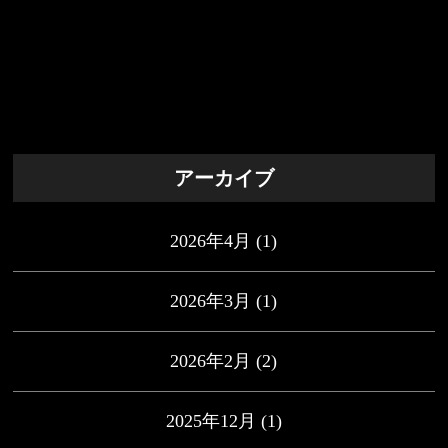
アーカイブ
2026年4月
(1)
2026年3月
(1)
2026年2月
(2)
2025年12月
(1)