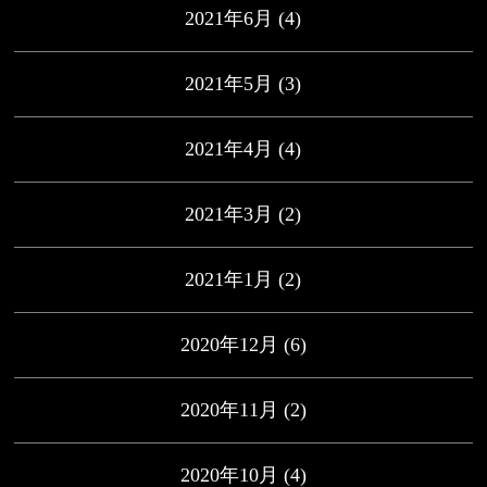
2021年6月
(4)
2021年5月
(3)
2021年4月
(4)
2021年3月
(2)
2021年1月
(2)
2020年12月
(6)
2020年11月
(2)
2020年10月
(4)