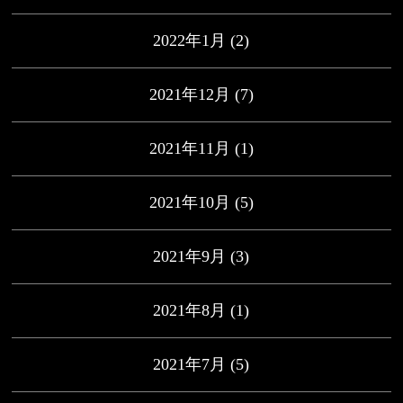
2022年1月
(2)
2021年12月
(7)
2021年11月
(1)
2021年10月
(5)
2021年9月
(3)
2021年8月
(1)
2021年7月
(5)