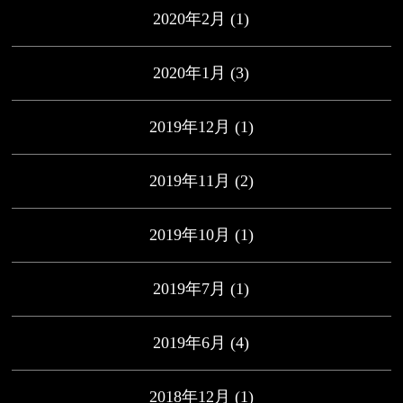
2020年2月
(1)
2020年1月
(3)
2019年12月
(1)
2019年11月
(2)
2019年10月
(1)
2019年7月
(1)
2019年6月
(4)
2018年12月
(1)