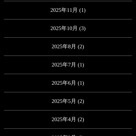
2025年11月
(1)
2025年10月
(3)
2025年8月
(2)
2025年7月
(1)
2025年6月
(1)
2025年5月
(2)
2025年4月
(2)