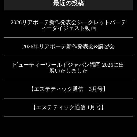
最近の投稿
2026リアボーテ新作発表会シークレットパーテ
ィーダイジェスト動画
2026年リアボーテ新作発表会&講習会
ビューティーワールドジャパン福岡 2026に出
展いたしました
【エステティック通信 3月号】
【エステティック通信 1月号】