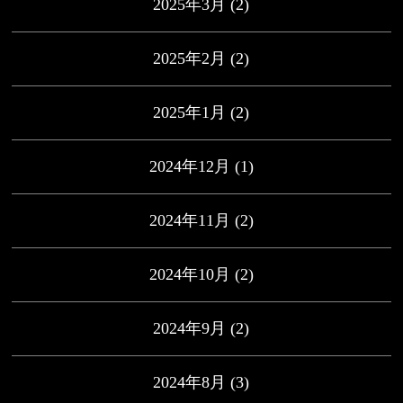
2025年3月
(2)
2025年2月
(2)
2025年1月
(2)
2024年12月
(1)
2024年11月
(2)
2024年10月
(2)
2024年9月
(2)
2024年8月
(3)