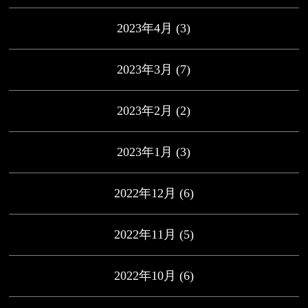
2023年4月
(3)
2023年3月
(7)
2023年2月
(2)
2023年1月
(3)
2022年12月
(6)
2022年11月
(5)
2022年10月
(6)