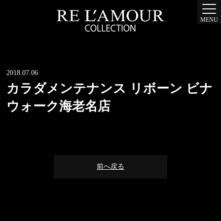
MENU
2018.07.06
カラダメンテナンス リボーン ビナ
ウォーク海老名店
前へ戻る