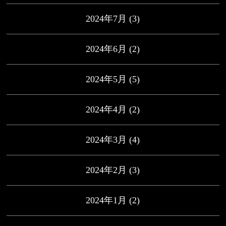
2024年7月
(3)
2024年6月
(2)
2024年5月
(5)
2024年4月
(2)
2024年3月
(4)
2024年2月
(3)
2024年1月
(2)