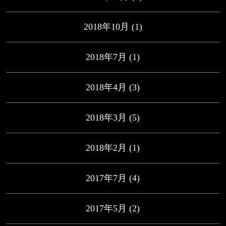
2018年10月
(1)
2018年7月
(1)
2018年4月
(3)
2018年3月
(5)
2018年2月
(1)
2017年7月
(4)
2017年5月
(2)