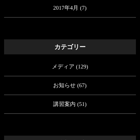
2017年4月
(7)
カテゴリー
メディア
(129)
お知らせ
(67)
講習案内
(51)