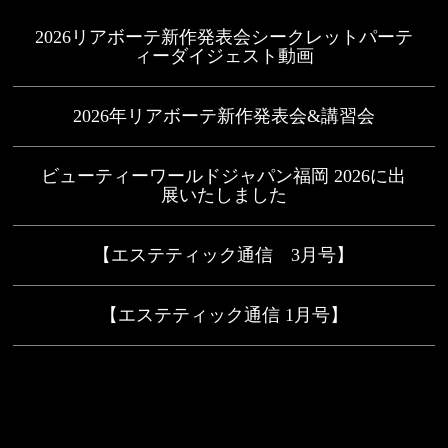
2026リアボーテ新作発表会シークレットパーテ
ィーダイジェスト動画
2026年リアボーテ新作発表会&講習会
ビューティーワールドジャパン福岡 2026に出
展いたしました
【エステティック通信 3月号】
【エステティック通信 1月号】