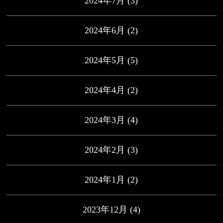
2024年7月
(3)
2024年6月
(2)
2024年5月
(5)
2024年4月
(2)
2024年3月
(4)
2024年2月
(3)
2024年1月
(2)
2023年12月
(4)