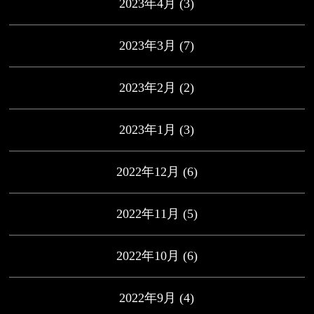
2023年4月
(3)
2023年3月
(7)
2023年2月
(2)
2023年1月
(3)
2022年12月
(6)
2022年11月
(5)
2022年10月
(6)
2022年9月
(4)