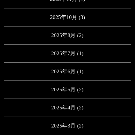
2025年10月
(3)
2025年8月
(2)
2025年7月
(1)
2025年6月
(1)
2025年5月
(2)
2025年4月
(2)
2025年3月
(2)