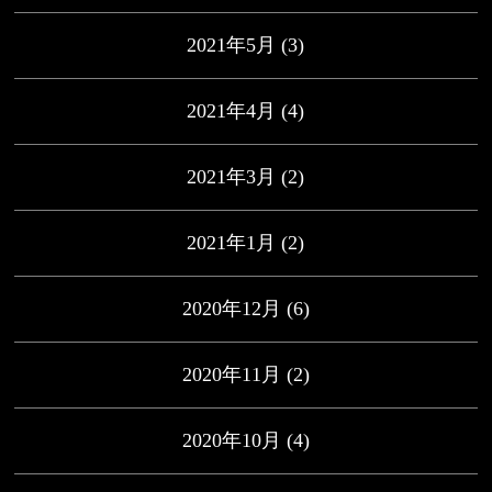
2021年5月
(3)
2021年4月
(4)
2021年3月
(2)
2021年1月
(2)
2020年12月
(6)
2020年11月
(2)
2020年10月
(4)