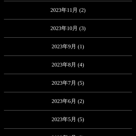
2023年11月
(2)
2023年10月
(3)
2023年9月
(1)
2023年8月
(4)
2023年7月
(5)
2023年6月
(2)
2023年5月
(5)