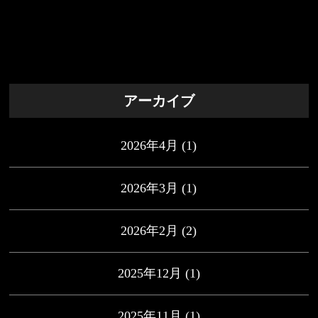
アーカイブ
2026年4月
(1)
2026年3月
(1)
2026年2月
(2)
2025年12月
(1)
2025年11月
(1)