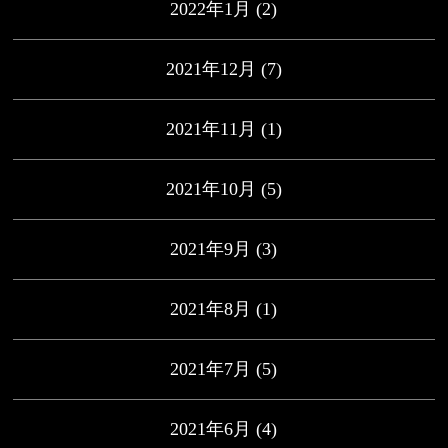
2022年1月
(2)
2021年12月
(7)
2021年11月
(1)
2021年10月
(5)
2021年9月
(3)
2021年8月
(1)
2021年7月
(5)
2021年6月
(4)