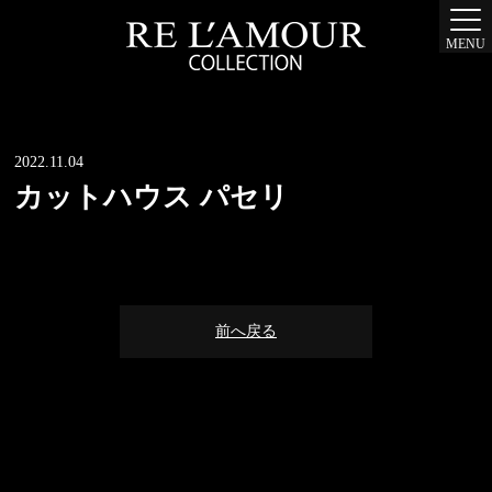
MENU
2022.11.04
カットハウス パセリ
前へ戻る