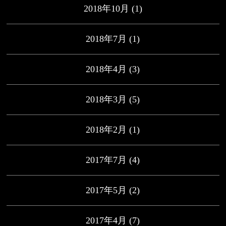
2018年10月
(1)
2018年7月
(1)
2018年4月
(3)
2018年3月
(5)
2018年2月
(1)
2017年7月
(4)
2017年5月
(2)
2017年4月
(7)