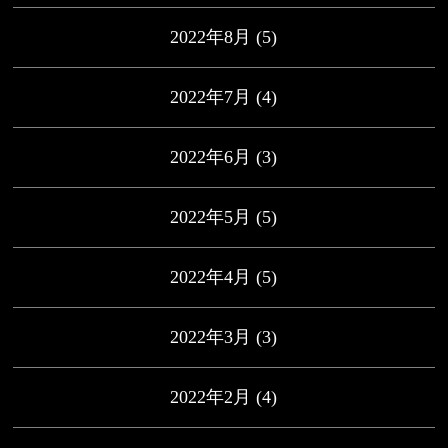
2022年8月
(5)
2022年7月
(4)
2022年6月
(3)
2022年5月
(5)
2022年4月
(5)
2022年3月
(3)
2022年2月
(4)