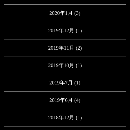
2020年1月
(3)
2019年12月
(1)
2019年11月
(2)
2019年10月
(1)
2019年7月
(1)
2019年6月
(4)
2018年12月
(1)