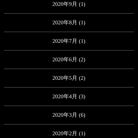
2020年9月
(1)
2020年8月
(1)
2020年7月
(1)
2020年6月
(2)
2020年5月
(2)
2020年4月
(3)
2020年3月
(6)
2020年2月
(1)