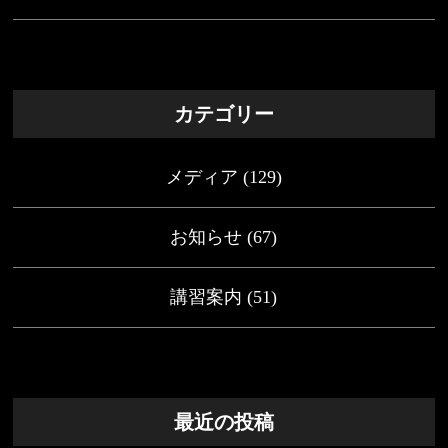
カテゴリー
メディア
(129)
お知らせ
(67)
講習案内
(51)
最近の投稿