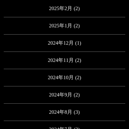
2025年2月
(2)
2025年1月
(2)
2024年12月
(1)
2024年11月
(2)
2024年10月
(2)
2024年9月
(2)
2024年8月
(3)