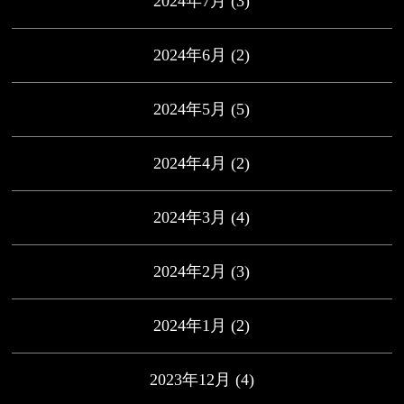
2024年7月
(3)
2024年6月
(2)
2024年5月
(5)
2024年4月
(2)
2024年3月
(4)
2024年2月
(3)
2024年1月
(2)
2023年12月
(4)