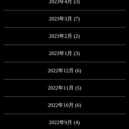
2023年4月
(3)
2023年3月
(7)
2023年2月
(2)
2023年1月
(3)
2022年12月
(6)
2022年11月
(5)
2022年10月
(6)
2022年9月
(4)