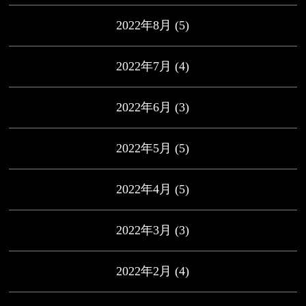
2022年8月
(5)
2022年7月
(4)
2022年6月
(3)
2022年5月
(5)
2022年4月
(5)
2022年3月
(3)
2022年2月
(4)