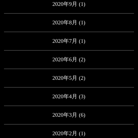
2020年9月
(1)
2020年8月
(1)
2020年7月
(1)
2020年6月
(2)
2020年5月
(2)
2020年4月
(3)
2020年3月
(6)
2020年2月
(1)