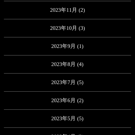
2023年11月
(2)
2023年10月
(3)
2023年9月
(1)
2023年8月
(4)
2023年7月
(5)
2023年6月
(2)
2023年5月
(5)