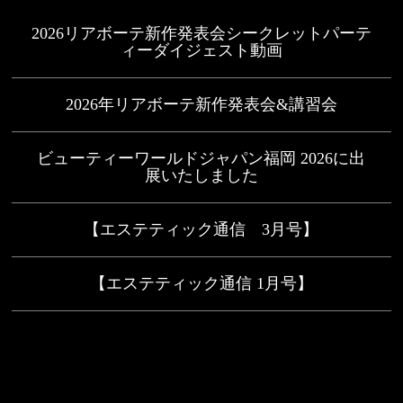
2026リアボーテ新作発表会シークレットパーテ
ィーダイジェスト動画
2026年リアボーテ新作発表会&講習会
ビューティーワールドジャパン福岡 2026に出
展いたしました
【エステティック通信 3月号】
【エステティック通信 1月号】