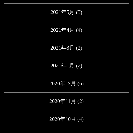
2021年5月
(3)
2021年4月
(4)
2021年3月
(2)
2021年1月
(2)
2020年12月
(6)
2020年11月
(2)
2020年10月
(4)