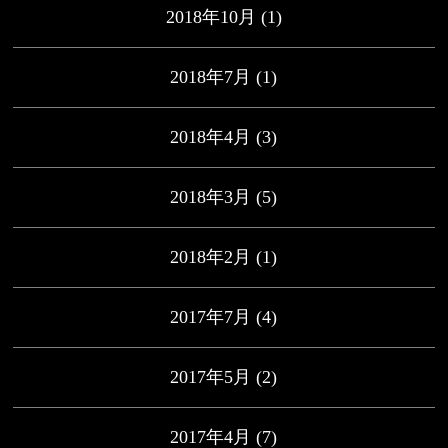
2018年10月
(1)
2018年7月
(1)
2018年4月
(3)
2018年3月
(5)
2018年2月
(1)
2017年7月
(4)
2017年5月
(2)
2017年4月
(7)