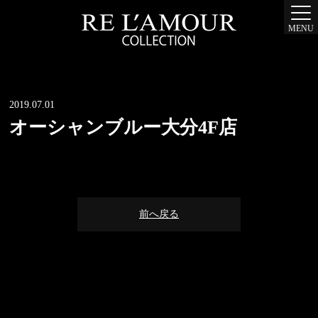
MENU
2019.07.01
オーシャンブルー大分4F店
前へ戻る