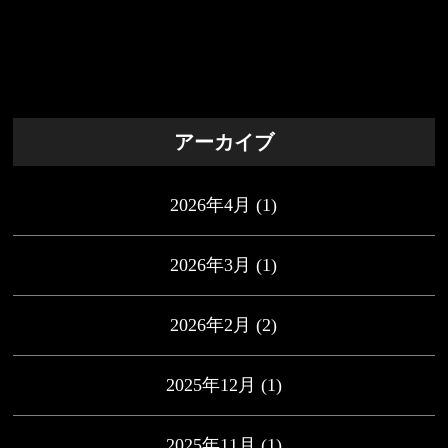
アーカイブ
2026年4月
(1)
2026年3月
(1)
2026年2月
(2)
2025年12月
(1)
2025年11月
(1)