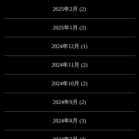
2025年2月
(2)
2025年1月
(2)
2024年12月
(1)
2024年11月
(2)
2024年10月
(2)
2024年9月
(2)
2024年8月
(3)