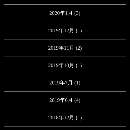
2020年1月
(3)
2019年12月
(1)
2019年11月
(2)
2019年10月
(1)
2019年7月
(1)
2019年6月
(4)
2018年12月
(1)