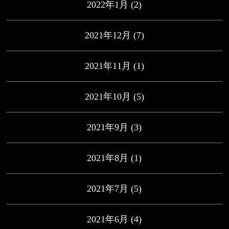
2022年1月
(2)
2021年12月
(7)
2021年11月
(1)
2021年10月
(5)
2021年9月
(3)
2021年8月
(1)
2021年7月
(5)
2021年6月
(4)