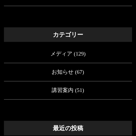
カテゴリー
メディア
(129)
お知らせ
(67)
講習案内
(51)
最近の投稿