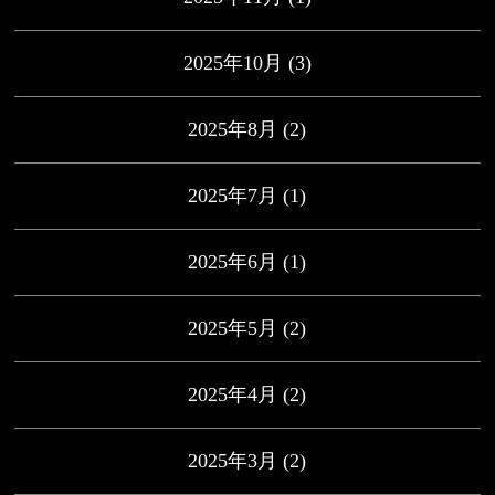
2025年10月
(3)
2025年8月
(2)
2025年7月
(1)
2025年6月
(1)
2025年5月
(2)
2025年4月
(2)
2025年3月
(2)