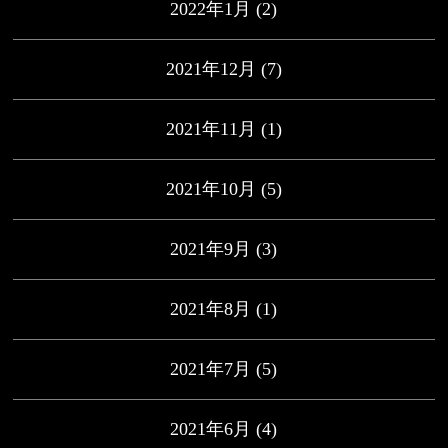
2022年1月
(2)
2021年12月
(7)
2021年11月
(1)
2021年10月
(5)
2021年9月
(3)
2021年8月
(1)
2021年7月
(5)
2021年6月
(4)