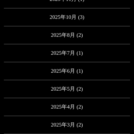
2025年10月
(3)
2025年8月
(2)
2025年7月
(1)
2025年6月
(1)
2025年5月
(2)
2025年4月
(2)
2025年3月
(2)