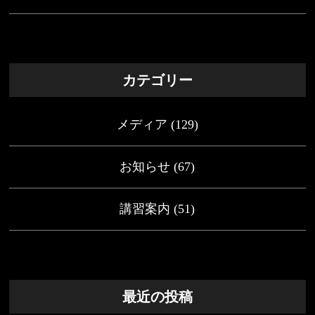
カテゴリー
メディア
(129)
お知らせ
(67)
講習案内
(51)
最近の投稿