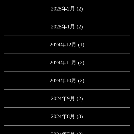
2025年2月
(2)
2025年1月
(2)
2024年12月
(1)
2024年11月
(2)
2024年10月
(2)
2024年9月
(2)
2024年8月
(3)