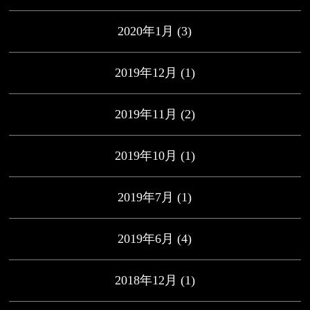
2020年1月
(3)
2019年12月
(1)
2019年11月
(2)
2019年10月
(1)
2019年7月
(1)
2019年6月
(4)
2018年12月
(1)