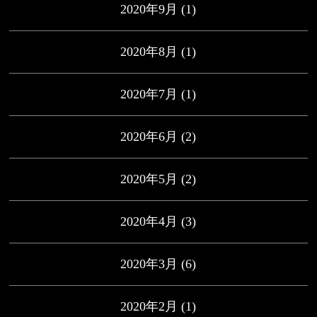
2020年9月
(1)
2020年8月
(1)
2020年7月
(1)
2020年6月
(2)
2020年5月
(2)
2020年4月
(3)
2020年3月
(6)
2020年2月
(1)