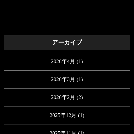
アーカイブ
2026年4月
(1)
2026年3月
(1)
2026年2月
(2)
2025年12月
(1)
2025年11月
(1)