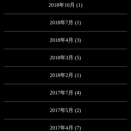
2018年10月
(1)
2018年7月
(1)
2018年4月
(3)
2018年3月
(5)
2018年2月
(1)
2017年7月
(4)
2017年5月
(2)
2017年4月
(7)