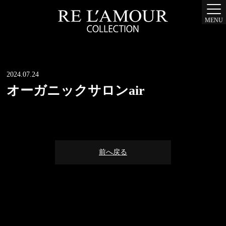
MENU
2024.07.24
オーガニックサロンair
前へ戻る