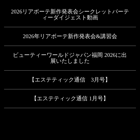
2026リアボーテ新作発表会シークレットパーテ
ィーダイジェスト動画
2026年リアボーテ新作発表会&講習会
ビューティーワールドジャパン福岡 2026に出
展いたしました
【エステティック通信 3月号】
【エステティック通信 1月号】