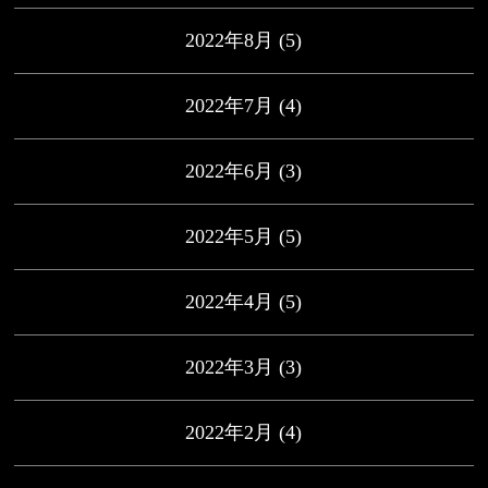
2022年8月
(5)
2022年7月
(4)
2022年6月
(3)
2022年5月
(5)
2022年4月
(5)
2022年3月
(3)
2022年2月
(4)