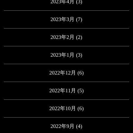
2023年4月
(3)
2023年3月
(7)
2023年2月
(2)
2023年1月
(3)
2022年12月
(6)
2022年11月
(5)
2022年10月
(6)
2022年9月
(4)