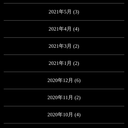
2021年5月
(3)
2021年4月
(4)
2021年3月
(2)
2021年1月
(2)
2020年12月
(6)
2020年11月
(2)
2020年10月
(4)