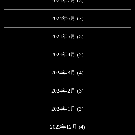
2024年7月
(3)
2024年6月
(2)
2024年5月
(5)
2024年4月
(2)
2024年3月
(4)
2024年2月
(3)
2024年1月
(2)
2023年12月
(4)