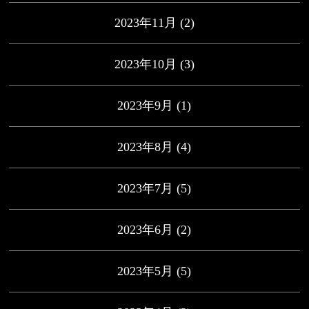
2023年11月
(2)
2023年10月
(3)
2023年9月
(1)
2023年8月
(4)
2023年7月
(5)
2023年6月
(2)
2023年5月
(5)