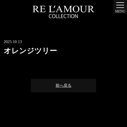
MENU
2025.10.13
オレンジツリー
前へ戻る