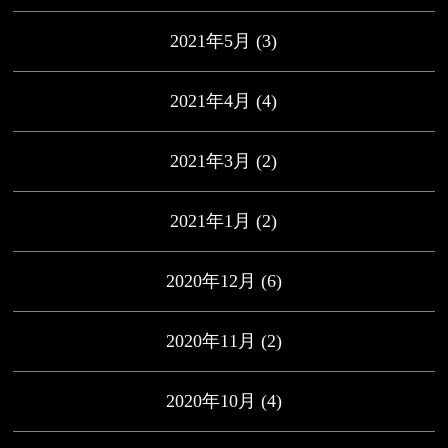
2021年5月
(3)
2021年4月
(4)
2021年3月
(2)
2021年1月
(2)
2020年12月
(6)
2020年11月
(2)
2020年10月
(4)