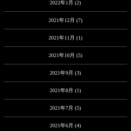
2022年1月
(2)
2021年12月
(7)
2021年11月
(1)
2021年10月
(5)
2021年9月
(3)
2021年8月
(1)
2021年7月
(5)
2021年6月
(4)