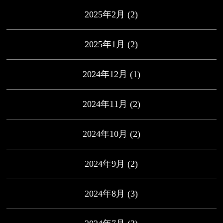
2025年2月
(2)
2025年1月
(2)
2024年12月
(1)
2024年11月
(2)
2024年10月
(2)
2024年9月
(2)
2024年8月
(3)