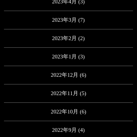
2023年4月
(3)
2023年3月
(7)
2023年2月
(2)
2023年1月
(3)
2022年12月
(6)
2022年11月
(5)
2022年10月
(6)
2022年9月
(4)