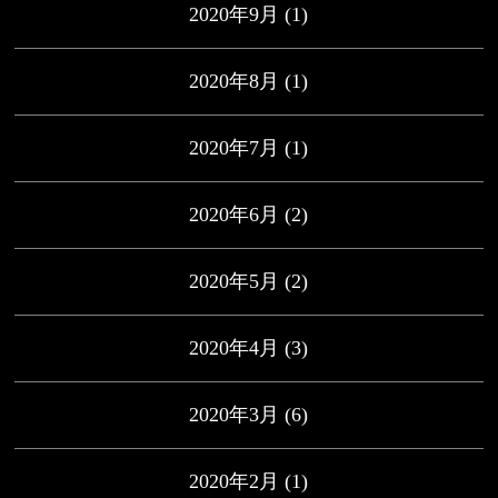
2020年9月
(1)
2020年8月
(1)
2020年7月
(1)
2020年6月
(2)
2020年5月
(2)
2020年4月
(3)
2020年3月
(6)
2020年2月
(1)