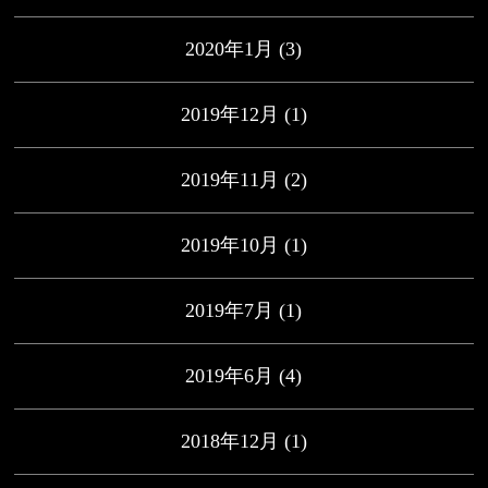
2020年1月
(3)
2019年12月
(1)
2019年11月
(2)
2019年10月
(1)
2019年7月
(1)
2019年6月
(4)
2018年12月
(1)