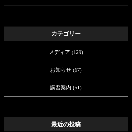
カテゴリー
メディア
(129)
お知らせ
(67)
講習案内
(51)
最近の投稿