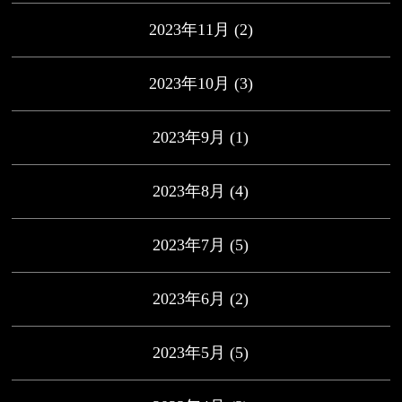
2023年11月
(2)
2023年10月
(3)
2023年9月
(1)
2023年8月
(4)
2023年7月
(5)
2023年6月
(2)
2023年5月
(5)