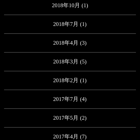
2018年10月
(1)
2018年7月
(1)
2018年4月
(3)
2018年3月
(5)
2018年2月
(1)
2017年7月
(4)
2017年5月
(2)
2017年4月
(7)