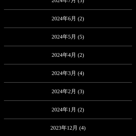
2024年7月
(3)
2024年6月
(2)
2024年5月
(5)
2024年4月
(2)
2024年3月
(4)
2024年2月
(3)
2024年1月
(2)
2023年12月
(4)