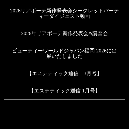
2026リアボーテ新作発表会シークレットパーテ
ィーダイジェスト動画
2026年リアボーテ新作発表会&講習会
ビューティーワールドジャパン福岡 2026に出
展いたしました
【エステティック通信 3月号】
【エステティック通信 1月号】