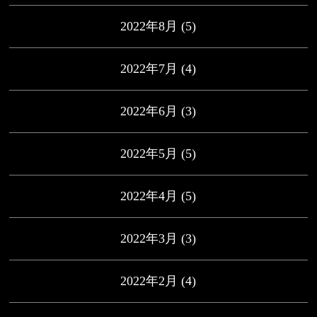
2022年8月
(5)
2022年7月
(4)
2022年6月
(3)
2022年5月
(5)
2022年4月
(5)
2022年3月
(3)
2022年2月
(4)