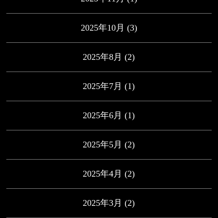
2025年10月
(3)
2025年8月
(2)
2025年7月
(1)
2025年6月
(1)
2025年5月
(2)
2025年4月
(2)
2025年3月
(2)