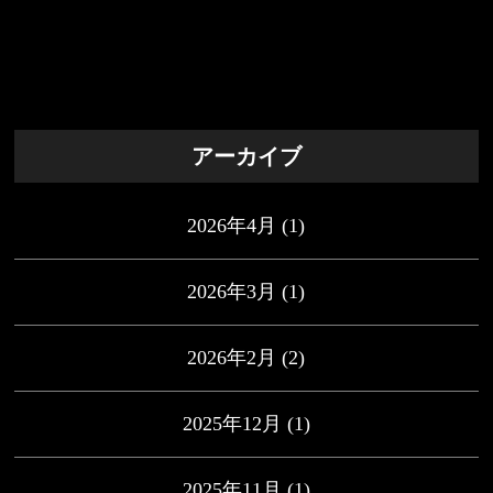
アーカイブ
2026年4月
(1)
2026年3月
(1)
2026年2月
(2)
2025年12月
(1)
2025年11月
(1)