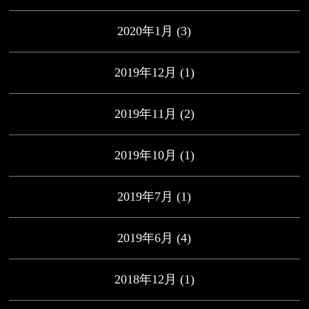
2020年1月
(3)
2019年12月
(1)
2019年11月
(2)
2019年10月
(1)
2019年7月
(1)
2019年6月
(4)
2018年12月
(1)