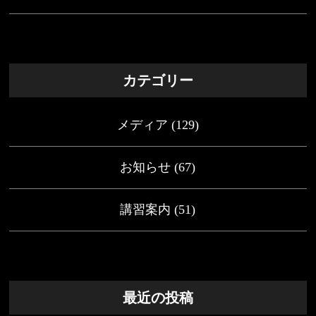
カテゴリー
メディア
(129)
お知らせ
(67)
講習案内
(51)
最近の投稿