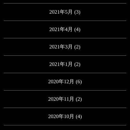
2021年5月
(3)
2021年4月
(4)
2021年3月
(2)
2021年1月
(2)
2020年12月
(6)
2020年11月
(2)
2020年10月
(4)