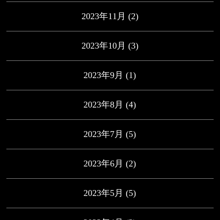
2023年11月
(2)
2023年10月
(3)
2023年9月
(1)
2023年8月
(4)
2023年7月
(5)
2023年6月
(2)
2023年5月
(5)