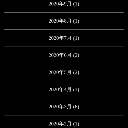
2020年9月
(1)
2020年8月
(1)
2020年7月
(1)
2020年6月
(2)
2020年5月
(2)
2020年4月
(3)
2020年3月
(6)
2020年2月
(1)