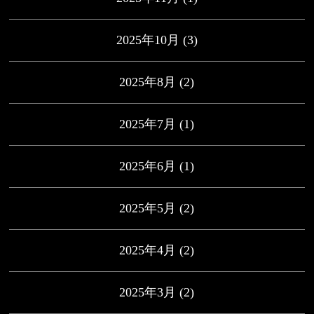
2025年10月
(3)
2025年8月
(2)
2025年7月
(1)
2025年6月
(1)
2025年5月
(2)
2025年4月
(2)
2025年3月
(2)