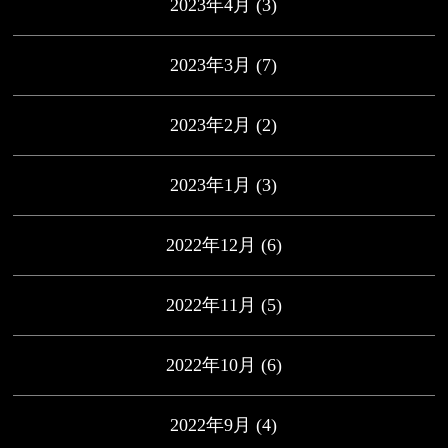
2023年4月
(3)
2023年3月
(7)
2023年2月
(2)
2023年1月
(3)
2022年12月
(6)
2022年11月
(5)
2022年10月
(6)
2022年9月
(4)