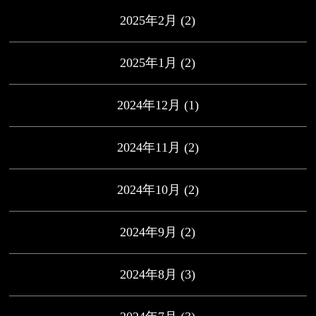
2025年2月
(2)
2025年1月
(2)
2024年12月
(1)
2024年11月
(2)
2024年10月
(2)
2024年9月
(2)
2024年8月
(3)