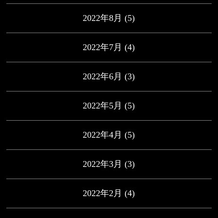
2022年8月
(5)
2022年7月
(4)
2022年6月
(3)
2022年5月
(5)
2022年4月
(5)
2022年3月
(3)
2022年2月
(4)