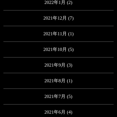
2022年1月
(2)
2021年12月
(7)
2021年11月
(1)
2021年10月
(5)
2021年9月
(3)
2021年8月
(1)
2021年7月
(5)
2021年6月
(4)