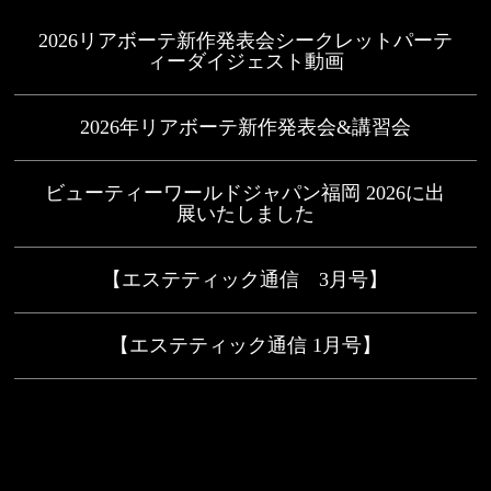
2026リアボーテ新作発表会シークレットパーテ
ィーダイジェスト動画
2026年リアボーテ新作発表会&講習会
ビューティーワールドジャパン福岡 2026に出
展いたしました
【エステティック通信 3月号】
【エステティック通信 1月号】