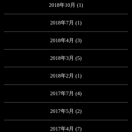
2018年10月
(1)
2018年7月
(1)
2018年4月
(3)
2018年3月
(5)
2018年2月
(1)
2017年7月
(4)
2017年5月
(2)
2017年4月
(7)