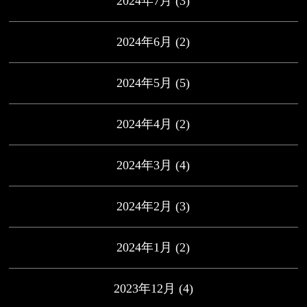
2024年7月
(3)
2024年6月
(2)
2024年5月
(5)
2024年4月
(2)
2024年3月
(4)
2024年2月
(3)
2024年1月
(2)
2023年12月
(4)