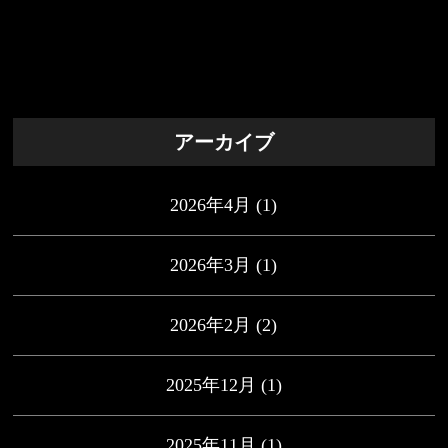
アーカイブ
2026年4月
(1)
2026年3月
(1)
2026年2月
(2)
2025年12月
(1)
2025年11月
(1)