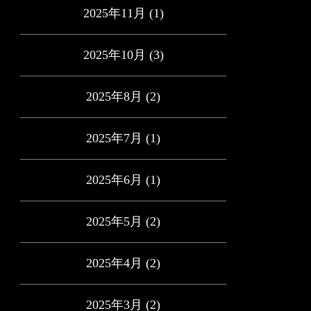
2025年11月
(1)
2025年10月
(3)
2025年8月
(2)
2025年7月
(1)
2025年6月
(1)
2025年5月
(2)
2025年4月
(2)
2025年3月
(2)