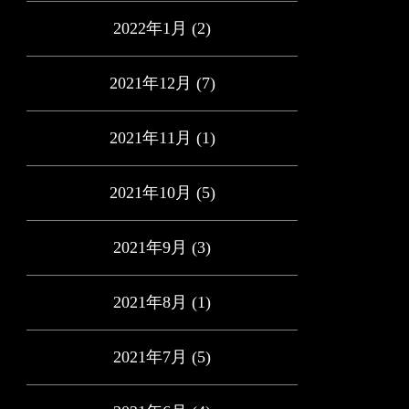
2022年1月
(2)
2021年12月
(7)
2021年11月
(1)
2021年10月
(5)
2021年9月
(3)
2021年8月
(1)
2021年7月
(5)