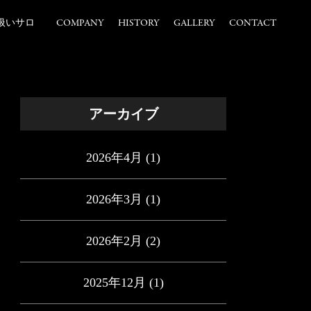
扱いサロ
COMPANY
HISTORY
GALLERY
CONTACT
アーカイブ
2026年4月
(1)
2026年3月
(1)
2026年2月
(2)
2025年12月
(1)