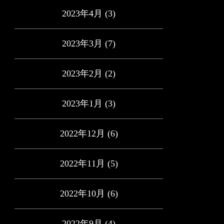
2023年4月
(3)
2023年3月
(7)
2023年2月
(2)
2023年1月
(3)
2022年12月
(6)
2022年11月
(5)
2022年10月
(6)
2022年9月
(4)