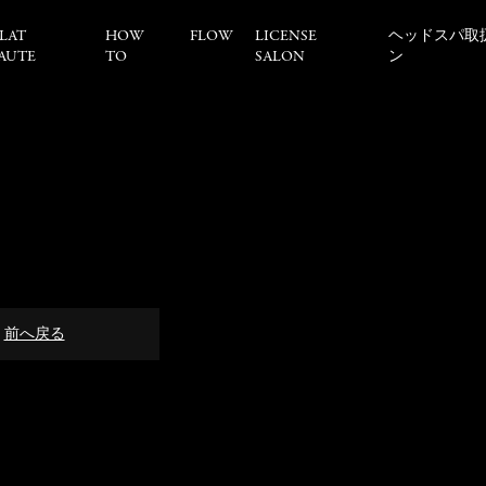
LAT
HOW
FLOW
LICENSE
ヘッドスパ取
AUTE
TO
SALON
ン
前へ戻る