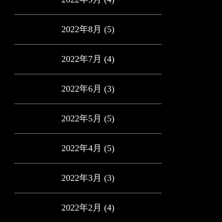
2022年8月
(5)
2022年7月
(4)
2022年6月
(3)
2022年5月
(5)
2022年4月
(5)
2022年3月
(3)
2022年2月
(4)