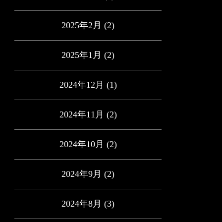
2025年2月
(2)
2025年1月
(2)
2024年12月
(1)
2024年11月
(2)
2024年10月
(2)
2024年9月
(2)
2024年8月
(3)