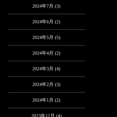
2024年7月
(3)
2024年6月
(2)
2024年5月
(5)
2024年4月
(2)
2024年3月
(4)
2024年2月
(3)
2024年1月
(2)
2023年12月
(4)