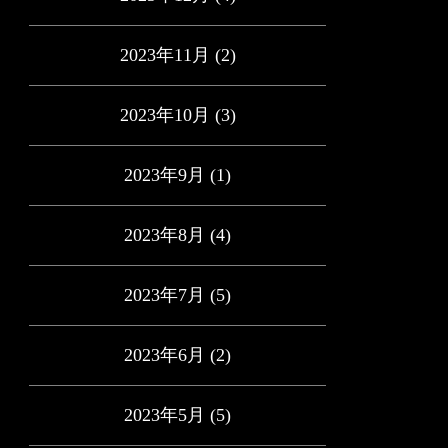
2023年11月
(2)
2023年10月
(3)
2023年9月
(1)
2023年8月
(4)
2023年7月
(5)
2023年6月
(2)
2023年5月
(5)