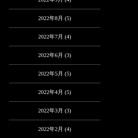
2022年8月
(5)
2022年7月
(4)
2022年6月
(3)
2022年5月
(5)
2022年4月
(5)
2022年3月
(3)
2022年2月
(4)