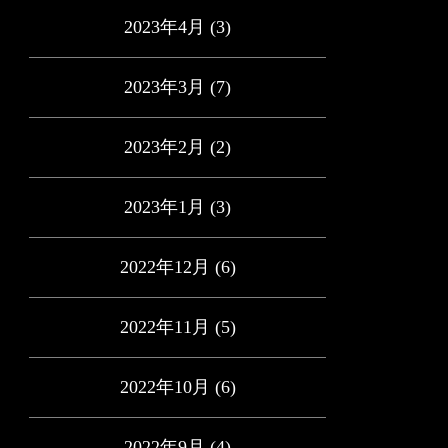
2023年4月
(3)
2023年3月
(7)
2023年2月
(2)
2023年1月
(3)
2022年12月
(6)
2022年11月
(5)
2022年10月
(6)
2022年9月
(4)