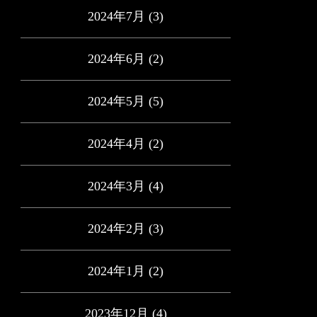
2024年7月
(3)
2024年6月
(2)
2024年5月
(5)
2024年4月
(2)
2024年3月
(4)
2024年2月
(3)
2024年1月
(2)
2023年12月
(4)