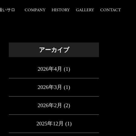
扱いサロ
COMPANY
HISTORY
GALLERY
CONTACT
アーカイブ
2026年4月
(1)
2026年3月
(1)
2026年2月
(2)
2025年12月
(1)