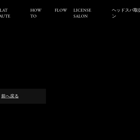
LAT
HOW
FLOW
LICENSE
ヘッドスパ取
AUTE
TO
SALON
ン
前へ戻る