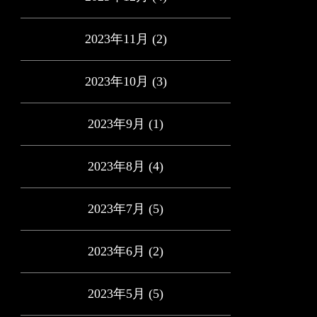
2023年11月
(2)
2023年10月
(3)
2023年9月
(1)
2023年8月
(4)
2023年7月
(5)
2023年6月
(2)
2023年5月
(5)