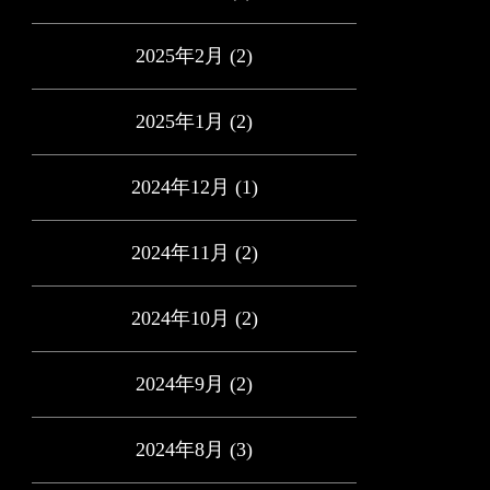
2025年2月
(2)
2025年1月
(2)
2024年12月
(1)
2024年11月
(2)
2024年10月
(2)
2024年9月
(2)
2024年8月
(3)