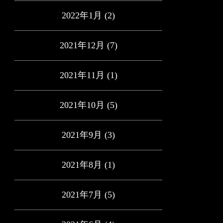
2022年1月
(2)
2021年12月
(7)
2021年11月
(1)
2021年10月
(5)
2021年9月
(3)
2021年8月
(1)
2021年7月
(5)