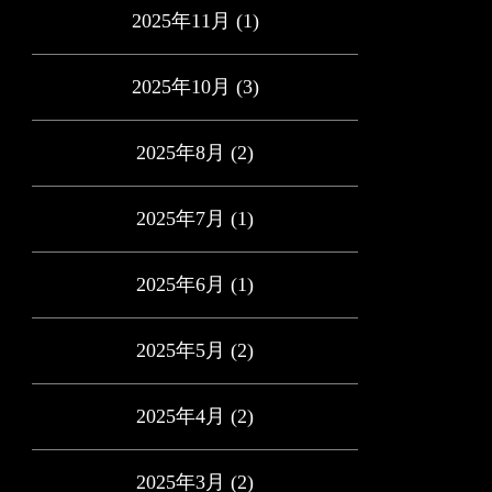
2025年11月
(1)
2025年10月
(3)
2025年8月
(2)
2025年7月
(1)
2025年6月
(1)
2025年5月
(2)
2025年4月
(2)
2025年3月
(2)