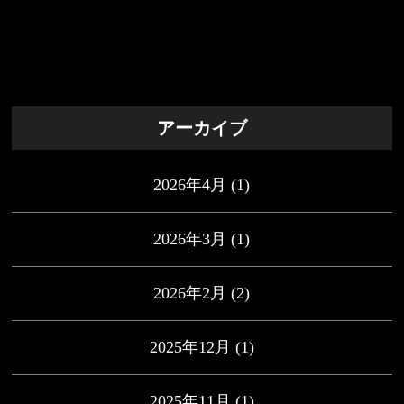
アーカイブ
2026年4月
(1)
2026年3月
(1)
2026年2月
(2)
2025年12月
(1)
2025年11月
(1)