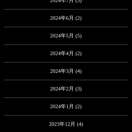
2024年7月
(3)
2024年6月
(2)
2024年5月
(5)
2024年4月
(2)
2024年3月
(4)
2024年2月
(3)
2024年1月
(2)
2023年12月
(4)