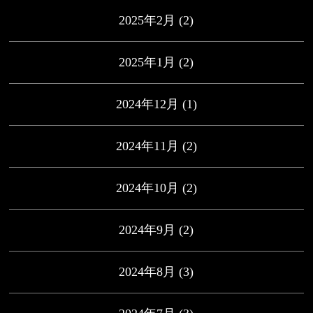
2025年2月
(2)
2025年1月
(2)
2024年12月
(1)
2024年11月
(2)
2024年10月
(2)
2024年9月
(2)
2024年8月
(3)