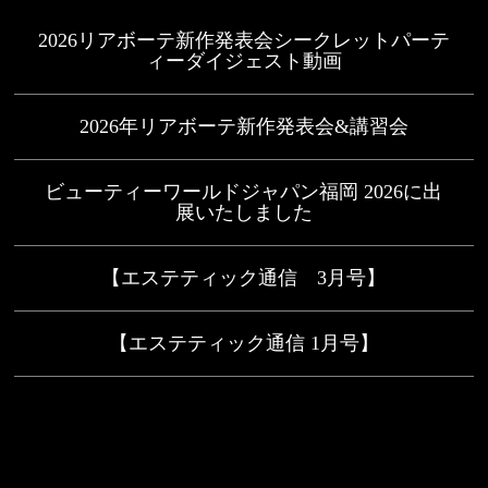
2026リアボーテ新作発表会シークレットパーテ
ィーダイジェスト動画
2026年リアボーテ新作発表会&講習会
ビューティーワールドジャパン福岡 2026に出
展いたしました
【エステティック通信 3月号】
【エステティック通信 1月号】