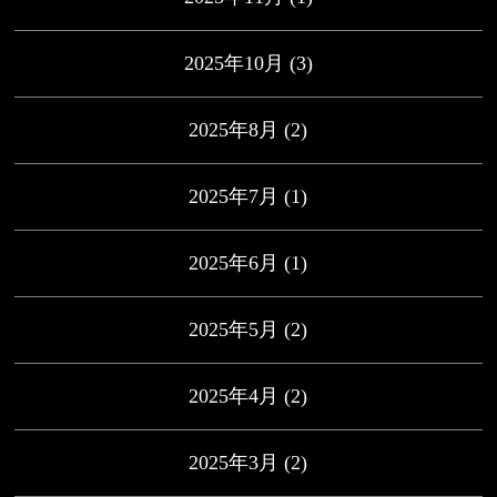
2025年10月
(3)
2025年8月
(2)
2025年7月
(1)
2025年6月
(1)
2025年5月
(2)
2025年4月
(2)
2025年3月
(2)