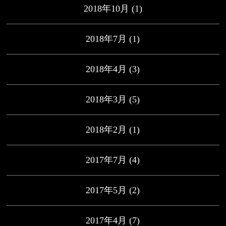
2018年10月
(1)
2018年7月
(1)
2018年4月
(3)
2018年3月
(5)
2018年2月
(1)
2017年7月
(4)
2017年5月
(2)
2017年4月
(7)