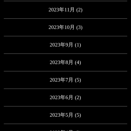
2023年11月
(2)
2023年10月
(3)
2023年9月
(1)
2023年8月
(4)
2023年7月
(5)
2023年6月
(2)
2023年5月
(5)