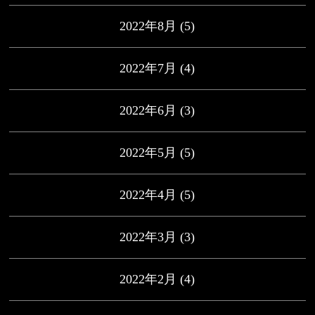
2022年8月
(5)
2022年7月
(4)
2022年6月
(3)
2022年5月
(5)
2022年4月
(5)
2022年3月
(3)
2022年2月
(4)