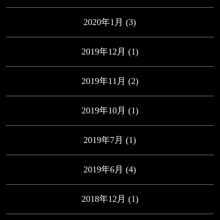
2020年1月
(3)
2019年12月
(1)
2019年11月
(2)
2019年10月
(1)
2019年7月
(1)
2019年6月
(4)
2018年12月
(1)