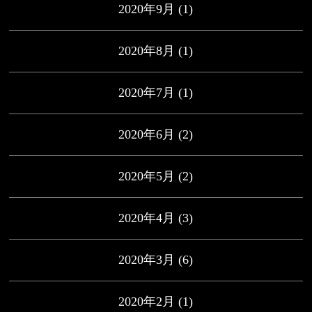
2020年9月
(1)
2020年8月
(1)
2020年7月
(1)
2020年6月
(2)
2020年5月
(2)
2020年4月
(3)
2020年3月
(6)
2020年2月
(1)