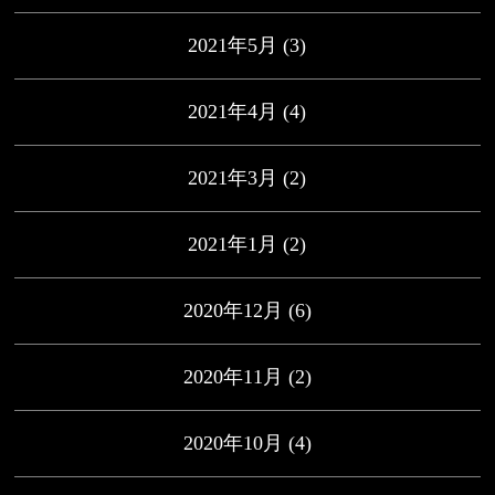
2021年5月
(3)
2021年4月
(4)
2021年3月
(2)
2021年1月
(2)
2020年12月
(6)
2020年11月
(2)
2020年10月
(4)