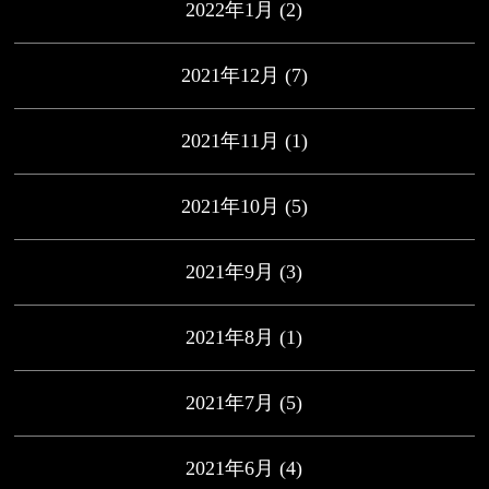
2022年1月
(2)
2021年12月
(7)
2021年11月
(1)
2021年10月
(5)
2021年9月
(3)
2021年8月
(1)
2021年7月
(5)
2021年6月
(4)