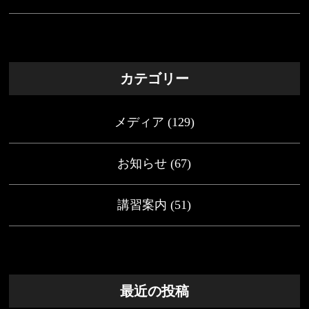
カテゴリー
メディア
(129)
お知らせ
(67)
講習案内
(51)
最近の投稿