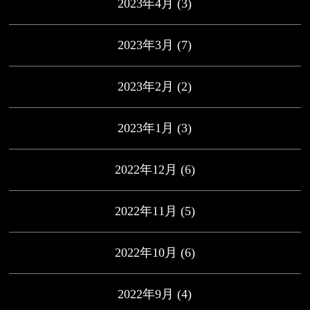
2023年4月
(3)
2023年3月
(7)
2023年2月
(2)
2023年1月
(3)
2022年12月
(6)
2022年11月
(5)
2022年10月
(6)
2022年9月
(4)