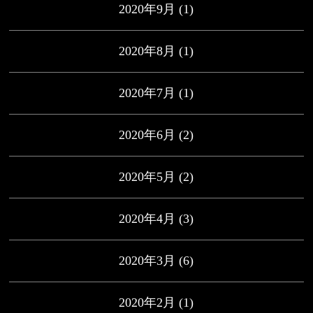
2020年9月
(1)
2020年8月
(1)
2020年7月
(1)
2020年6月
(2)
2020年5月
(2)
2020年4月
(3)
2020年3月
(6)
2020年2月
(1)