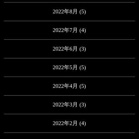
2022年8月
(5)
2022年7月
(4)
2022年6月
(3)
2022年5月
(5)
2022年4月
(5)
2022年3月
(3)
2022年2月
(4)