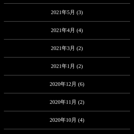
2021年5月
(3)
2021年4月
(4)
2021年3月
(2)
2021年1月
(2)
2020年12月
(6)
2020年11月
(2)
2020年10月
(4)