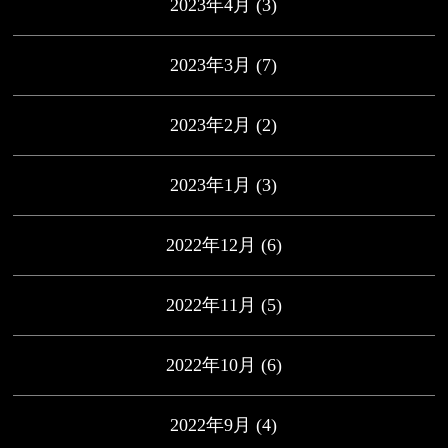
2023年4月
(3)
2023年3月
(7)
2023年2月
(2)
2023年1月
(3)
2022年12月
(6)
2022年11月
(5)
2022年10月
(6)
2022年9月
(4)