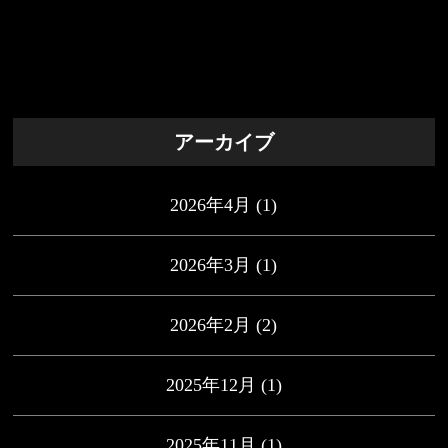
アーカイブ
2026年4月
(1)
2026年3月
(1)
2026年2月
(2)
2025年12月
(1)
2025年11月
(1)