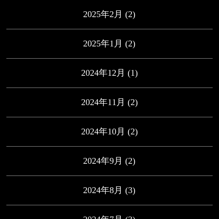
2025年2月
(2)
2025年1月
(2)
2024年12月
(1)
2024年11月
(2)
2024年10月
(2)
2024年9月
(2)
2024年8月
(3)