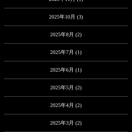
2025年10月
(3)
2025年8月
(2)
2025年7月
(1)
2025年6月
(1)
2025年5月
(2)
2025年4月
(2)
2025年3月
(2)