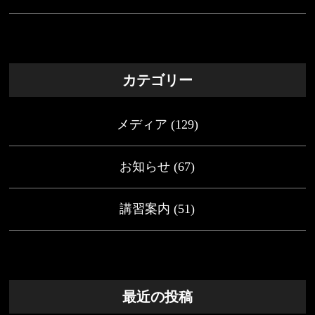
カテゴリー
メディア
(129)
お知らせ
(67)
講習案内
(51)
最近の投稿