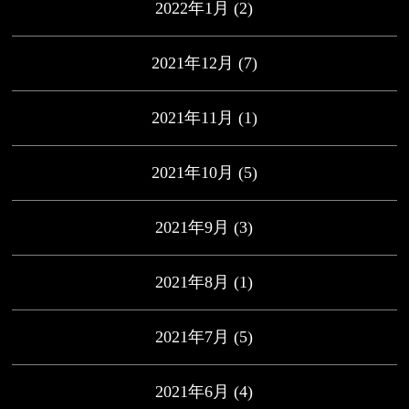
2022年1月
(2)
2021年12月
(7)
2021年11月
(1)
2021年10月
(5)
2021年9月
(3)
2021年8月
(1)
2021年7月
(5)
2021年6月
(4)