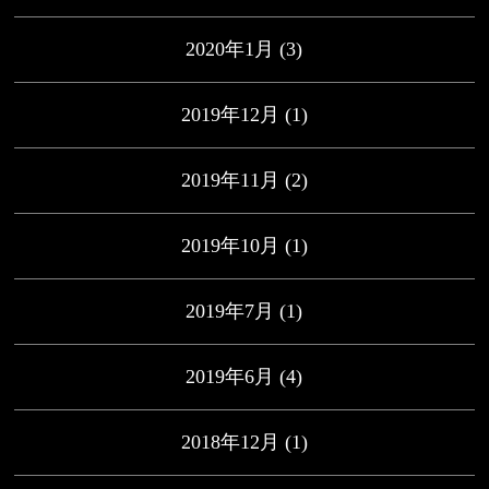
2020年1月
(3)
2019年12月
(1)
2019年11月
(2)
2019年10月
(1)
2019年7月
(1)
2019年6月
(4)
2018年12月
(1)