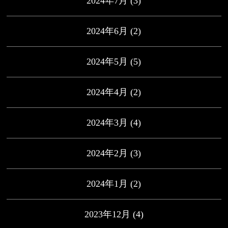
2024年7月
(3)
2024年6月
(2)
2024年5月
(5)
2024年4月
(2)
2024年3月
(4)
2024年2月
(3)
2024年1月
(2)
2023年12月
(4)