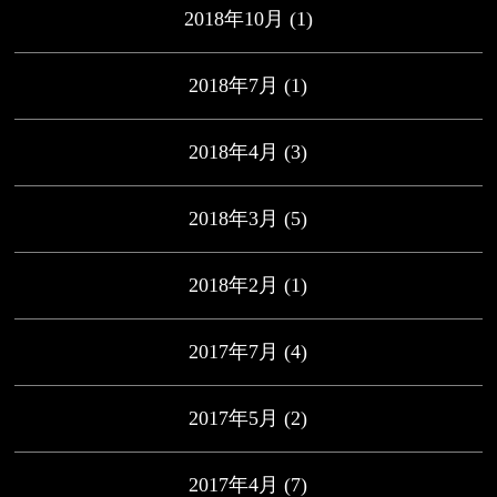
2018年10月
(1)
2018年7月
(1)
2018年4月
(3)
2018年3月
(5)
2018年2月
(1)
2017年7月
(4)
2017年5月
(2)
2017年4月
(7)