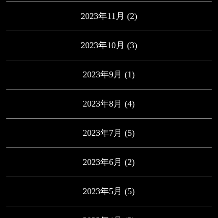
2023年11月
(2)
2023年10月
(3)
2023年9月
(1)
2023年8月
(4)
2023年7月
(5)
2023年6月
(2)
2023年5月
(5)