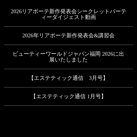
2026リアボーテ新作発表会シークレットパーテ
ィーダイジェスト動画
2026年リアボーテ新作発表会&講習会
ビューティーワールドジャパン福岡 2026に出
展いたしました
【エステティック通信 3月号】
【エステティック通信 1月号】