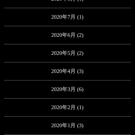
2020年7月
(1)
2020年6月
(2)
2020年5月
(2)
2020年4月
(3)
2020年3月
(6)
2020年2月
(1)
2020年1月
(3)