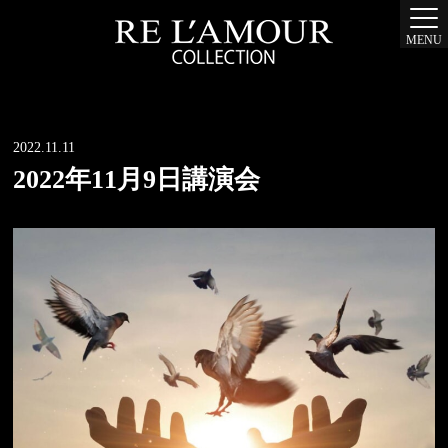
MENU
2022.11.11
2022年11月9日講演会