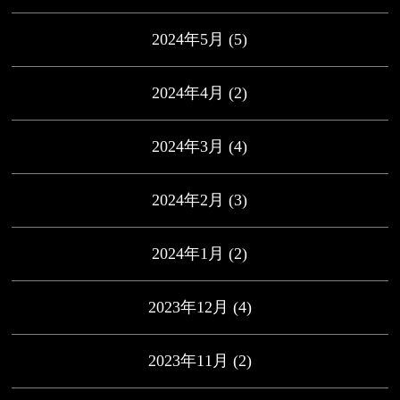
2024年5月
(5)
2024年4月
(2)
2024年3月
(4)
2024年2月
(3)
2024年1月
(2)
2023年12月
(4)
2023年11月
(2)