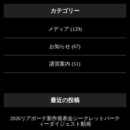
カテゴリー
メディア
(129)
お知らせ
(67)
講習案内
(51)
最近の投稿
2026リアボーテ新作発表会シークレットパーテ
ィーダイジェスト動画