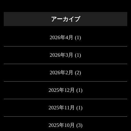
アーカイブ
2026年4月
(1)
2026年3月
(1)
2026年2月
(2)
2025年12月
(1)
2025年11月
(1)
2025年10月
(3)