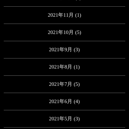
2021年11月
(1)
2021年10月
(5)
2021年9月
(3)
2021年8月
(1)
2021年7月
(5)
2021年6月
(4)
2021年5月
(3)