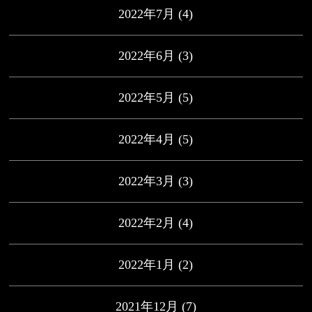
2022年7月
(4)
2022年6月
(3)
2022年5月
(5)
2022年4月
(5)
2022年3月
(3)
2022年2月
(4)
2022年1月
(2)
2021年12月
(7)