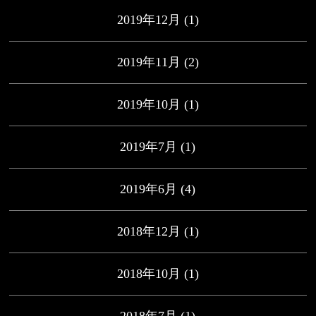
2019年12月
(1)
2019年11月
(2)
2019年10月
(1)
2019年7月
(1)
2019年6月
(4)
2018年12月
(1)
2018年10月
(1)