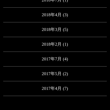
2018年7月
(1)
2018年4月
(3)
2018年3月
(5)
2018年2月
(1)
2017年7月
(4)
2017年5月
(2)
2017年4月
(7)