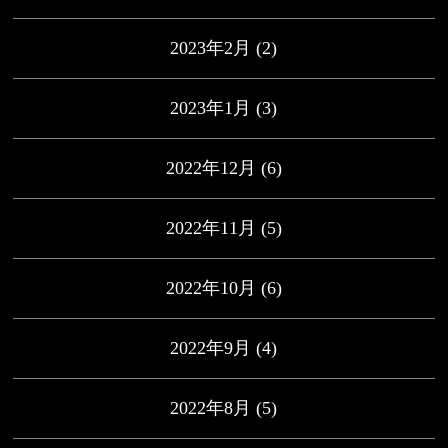
2023年2月
(2)
2023年1月
(3)
2022年12月
(6)
2022年11月
(5)
2022年10月
(6)
2022年9月
(4)
2022年8月
(5)