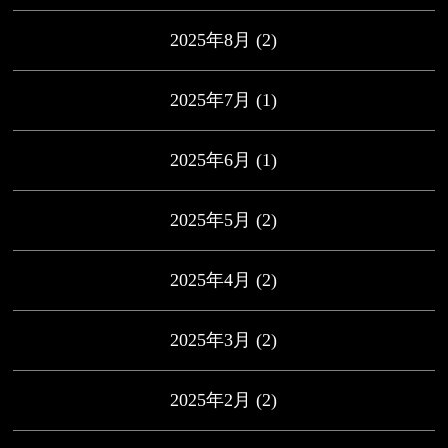
2025年8月
(2)
2025年7月
(1)
2025年6月
(1)
2025年5月
(2)
2025年4月
(2)
2025年3月
(2)
2025年2月
(2)