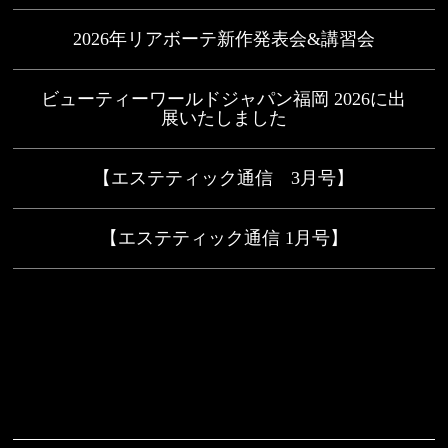
2026年リアボーテ新作発表会&講習会
ビューティーワールドジャパン福岡 2026に出
展いたしました
【エステティック通信 3月号】
【エステティック通信 1月号】