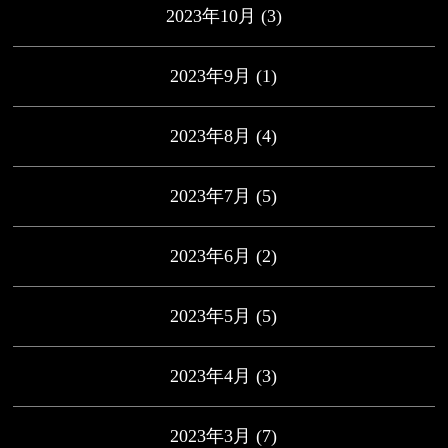
2023年10月
(3)
2023年9月
(1)
2023年8月
(4)
2023年7月
(5)
2023年6月
(2)
2023年5月
(5)
2023年4月
(3)
2023年3月
(7)