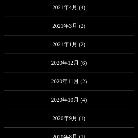
2021年4月
(4)
2021年3月
(2)
2021年1月
(2)
2020年12月
(6)
2020年11月
(2)
2020年10月
(4)
2020年9月
(1)
2020年8月
(1)