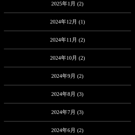
2025年1月
(2)
2024年12月
(1)
2024年11月
(2)
2024年10月
(2)
2024年9月
(2)
2024年8月
(3)
2024年7月
(3)
2024年6月
(2)