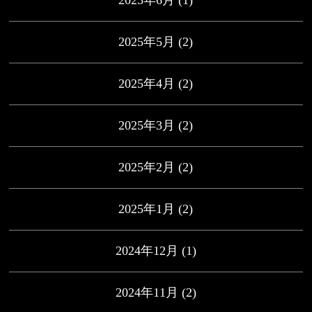
2025年5月
(2)
2025年4月
(2)
2025年3月
(2)
2025年2月
(2)
2025年1月
(2)
2024年12月
(1)
2024年11月
(2)