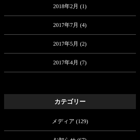
2018年2月
(1)
2017年7月
(4)
2017年5月
(2)
2017年4月
(7)
カテゴリー
メディア
(129)
お知らせ
(67)