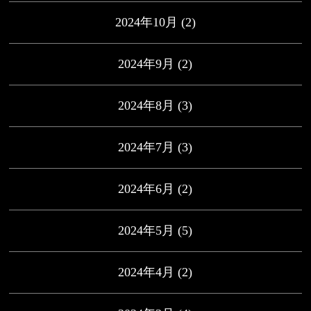
2024年10月
(2)
2024年9月
(2)
2024年8月
(3)
2024年7月
(3)
2024年6月
(2)
2024年5月
(5)
2024年4月
(2)