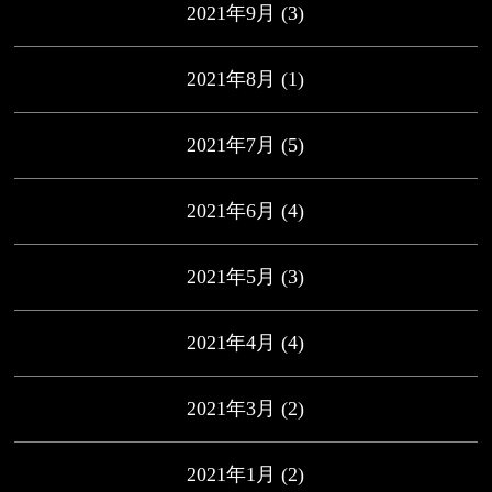
2021年9月
(3)
2021年8月
(1)
2021年7月
(5)
2021年6月
(4)
2021年5月
(3)
2021年4月
(4)
2021年3月
(2)
2021年1月
(2)