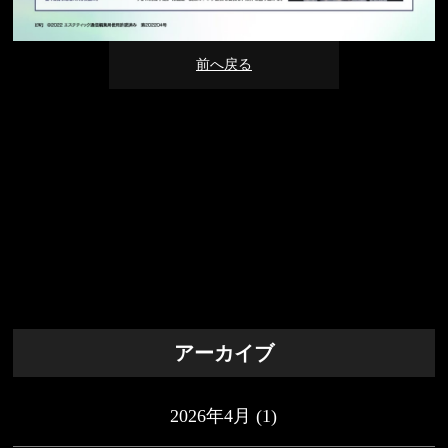
前へ戻る
アーカイブ
2026年4月
(1)