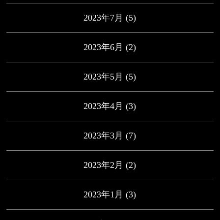
2023年7月
(5)
2023年6月
(2)
2023年5月
(5)
2023年4月
(3)
2023年3月
(7)
2023年2月
(2)
2023年1月
(3)