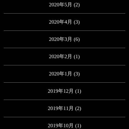
2020年5月
(2)
2020年4月
(3)
2020年3月
(6)
2020年2月
(1)
2020年1月
(3)
2019年12月
(1)
2019年11月
(2)
2019年10月
(1)