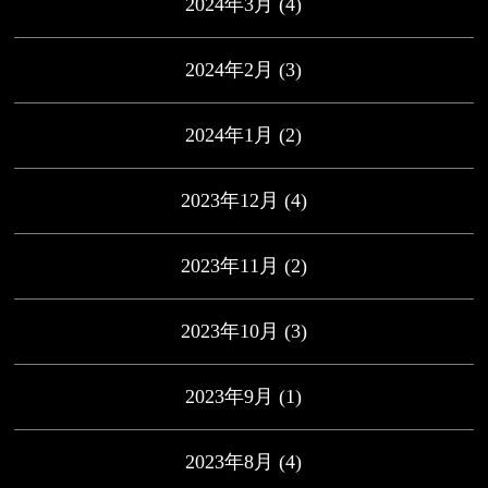
2024年3月
(4)
2024年2月
(3)
2024年1月
(2)
2023年12月
(4)
2023年11月
(2)
2023年10月
(3)
2023年9月
(1)
2023年8月
(4)