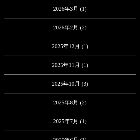
2026年3月
(1)
2026年2月
(2)
2025年12月
(1)
2025年11月
(1)
2025年10月
(3)
2025年8月
(2)
2025年7月
(1)
2025年6月
(1)