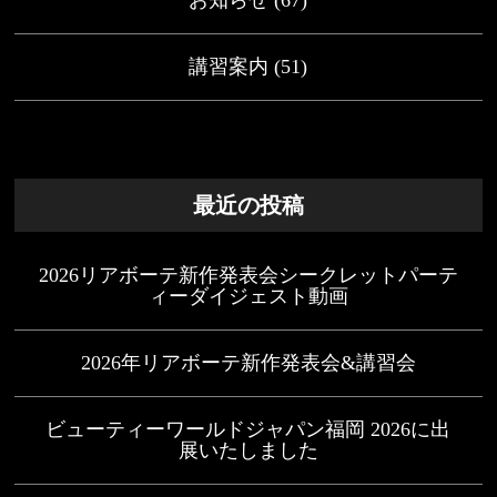
講習案内
(51)
最近の投稿
2026リアボーテ新作発表会シークレットパーテ
ィーダイジェスト動画
2026年リアボーテ新作発表会&講習会
ビューティーワールドジャパン福岡 2026に出
展いたしました