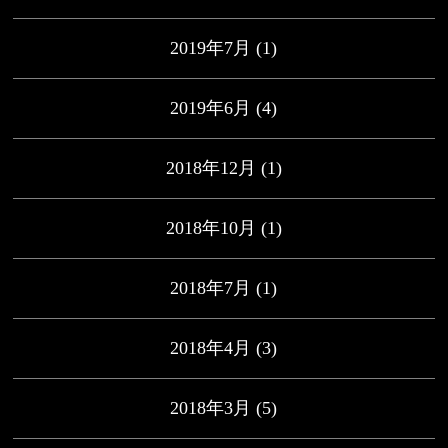
2019年7月
(1)
2019年6月
(4)
2018年12月
(1)
2018年10月
(1)
2018年7月
(1)
2018年4月
(3)
2018年3月
(5)