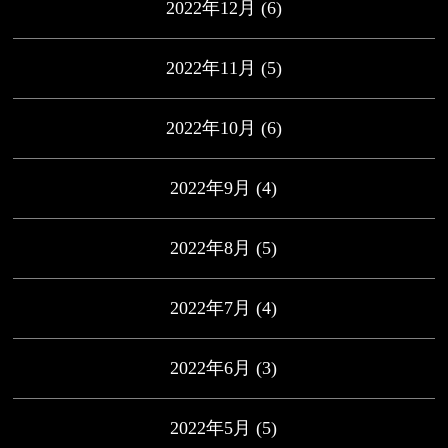
2022年12月
(6)
2022年11月
(5)
2022年10月
(6)
2022年9月
(4)
2022年8月
(5)
2022年7月
(4)
2022年6月
(3)
2022年5月
(5)