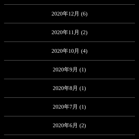
2020年12月
(6)
2020年11月
(2)
2020年10月
(4)
2020年9月
(1)
2020年8月
(1)
2020年7月
(1)
2020年6月
(2)