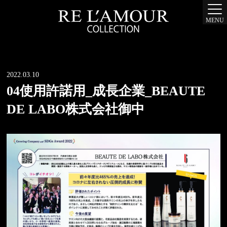
MENU
2022.03.10
04使用許諾用_成長企業_BEAUTE
DE LABO株式会社御中