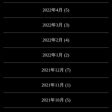
2022年4月
(5)
2022年3月
(3)
2022年2月
(4)
2022年1月
(2)
2021年12月
(7)
2021年11月
(1)
2021年10月
(5)