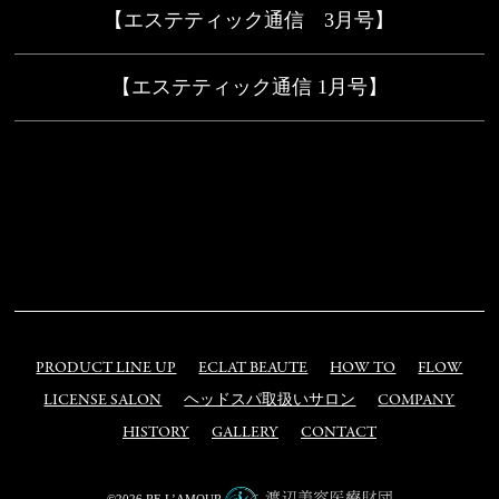
【エステティック通信 3月号】
【エステティック通信 1月号】
PRODUCT LINE UP
ECLAT BEAUTE
HOW TO
FLOW
LICENSE SALON
ヘッドスパ取扱いサロン
COMPANY
HISTORY
GALLERY
CONTACT
©2026 RE L’AMOUR