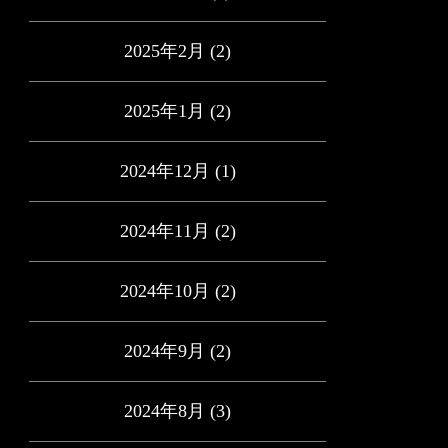
2025年2月
(2)
2025年1月
(2)
2024年12月
(1)
2024年11月
(2)
2024年10月
(2)
2024年9月
(2)
2024年8月
(3)