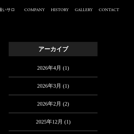
扱いサロ
COMPANY
HISTORY
GALLERY
CONTACT
アーカイブ
2026年4月
(1)
2026年3月
(1)
2026年2月
(2)
2025年12月
(1)