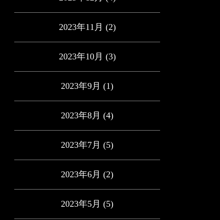
2023年11月
(2)
2023年10月
(3)
2023年9月
(1)
2023年8月
(4)
2023年7月
(5)
2023年6月
(2)
2023年5月
(5)