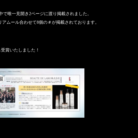
中で唯一見開き2ページに渡り掲載されました。
・リアムール合わせて8個の＃が掲載されております。
22も受賞いたしました！