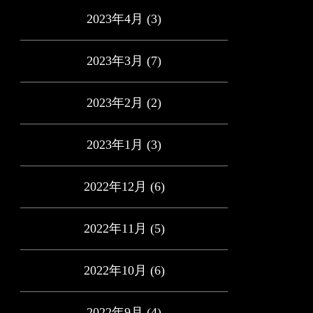
2023年4月
(3)
2023年3月
(7)
2023年2月
(2)
2023年1月
(3)
2022年12月
(6)
2022年11月
(5)
2022年10月
(6)
2022年9月
(4)