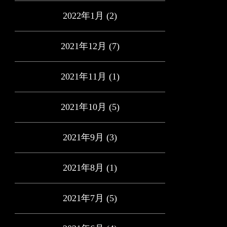
2022年1月
(2)
2021年12月
(7)
2021年11月
(1)
2021年10月
(5)
2021年9月
(3)
2021年8月
(1)
2021年7月
(5)