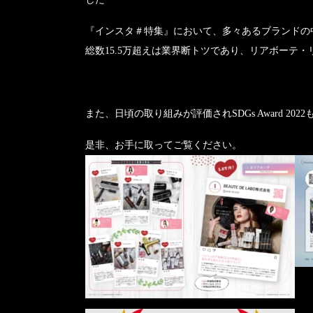
『インスタ＃特集』において、多々あるブランドの
総数15.5万超えは業界断トツであり、リアボーテ
また、日頃の取り組みが評価されSDGs Award 20
是非、お手に取ってご覧ください。