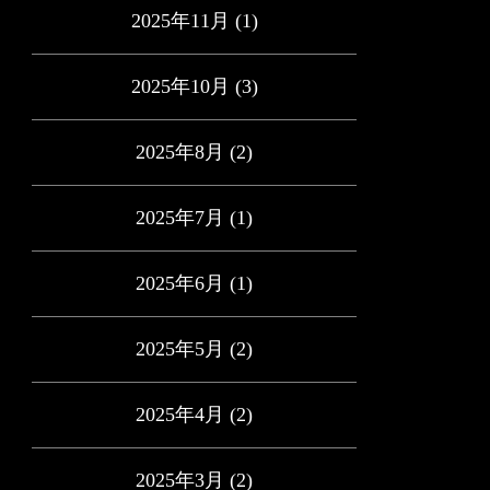
2025年11月
(1)
2025年10月
(3)
2025年8月
(2)
2025年7月
(1)
2025年6月
(1)
2025年5月
(2)
2025年4月
(2)
2025年3月
(2)