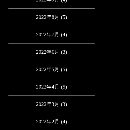
2022年8月
(5)
2022年7月
(4)
2022年6月
(3)
2022年5月
(5)
2022年4月
(5)
2022年3月
(3)
2022年2月
(4)