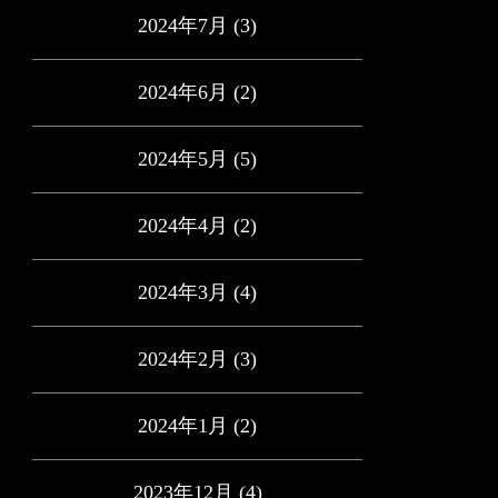
2024年7月
(3)
2024年6月
(2)
2024年5月
(5)
2024年4月
(2)
2024年3月
(4)
2024年2月
(3)
2024年1月
(2)
2023年12月
(4)