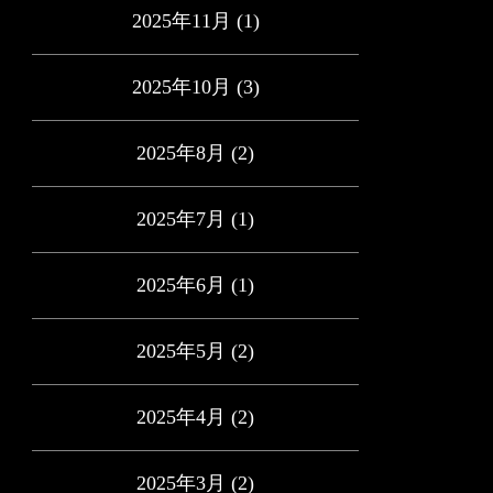
2025年11月
(1)
2025年10月
(3)
2025年8月
(2)
2025年7月
(1)
2025年6月
(1)
2025年5月
(2)
2025年4月
(2)
2025年3月
(2)