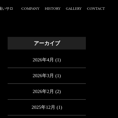
扱いサロ
COMPANY
HISTORY
GALLERY
CONTACT
アーカイブ
2026年4月
(1)
2026年3月
(1)
2026年2月
(2)
2025年12月
(1)