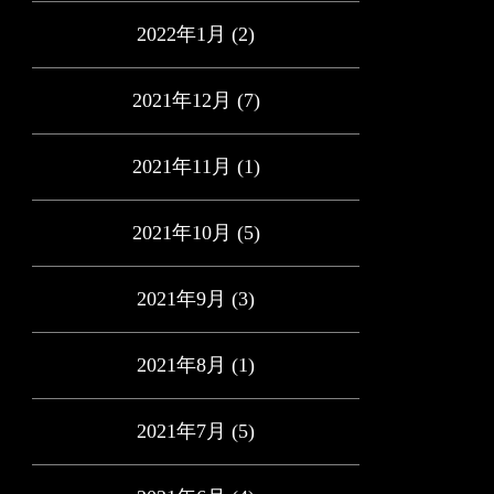
2022年1月
(2)
2021年12月
(7)
2021年11月
(1)
2021年10月
(5)
2021年9月
(3)
2021年8月
(1)
2021年7月
(5)