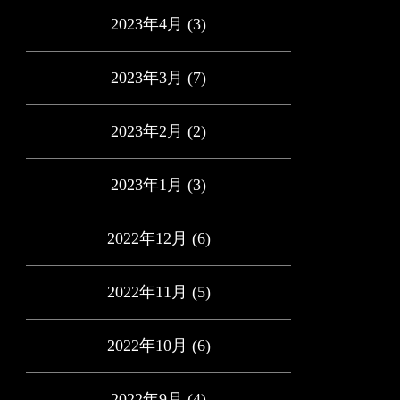
2023年4月
(3)
2023年3月
(7)
2023年2月
(2)
2023年1月
(3)
2022年12月
(6)
2022年11月
(5)
2022年10月
(6)
2022年9月
(4)