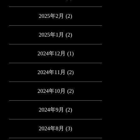
2025年2月
(2)
2025年1月
(2)
2024年12月
(1)
2024年11月
(2)
2024年10月
(2)
2024年9月
(2)
2024年8月
(3)