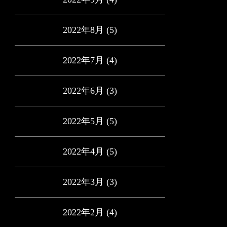
2022年8月
(5)
2022年7月
(4)
2022年6月
(3)
2022年5月
(5)
2022年4月
(5)
2022年3月
(3)
2022年2月
(4)