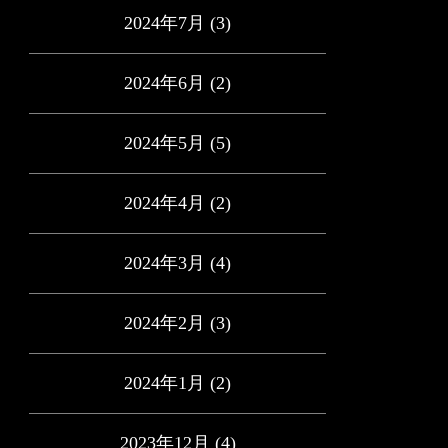
2024年7月
(3)
2024年6月
(2)
2024年5月
(5)
2024年4月
(2)
2024年3月
(4)
2024年2月
(3)
2024年1月
(2)
2023年12月
(4)