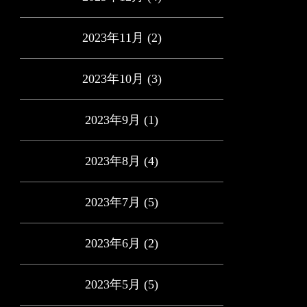
2023年11月
(2)
2023年10月
(3)
2023年9月
(1)
2023年8月
(4)
2023年7月
(5)
2023年6月
(2)
2023年5月
(5)