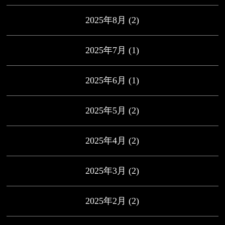
2025年8月
(2)
2025年7月
(1)
2025年6月
(1)
2025年5月
(2)
2025年4月
(2)
2025年3月
(2)
2025年2月
(2)