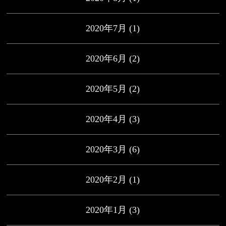
2020年7月
(1)
2020年6月
(2)
2020年5月
(2)
2020年4月
(3)
2020年3月
(6)
2020年2月
(1)
2020年1月
(3)