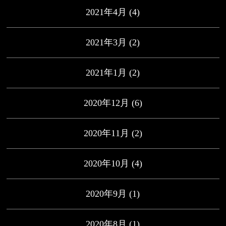
2021年4月
(4)
2021年3月
(2)
2021年1月
(2)
2020年12月
(6)
2020年11月
(2)
2020年10月
(4)
2020年9月
(1)
2020年8月
(1)