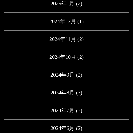
2025年1月
(2)
2024年12月
(1)
2024年11月
(2)
2024年10月
(2)
2024年9月
(2)
2024年8月
(3)
2024年7月
(3)
2024年6月
(2)