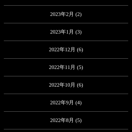
2023年2月
(2)
2023年1月
(3)
2022年12月
(6)
2022年11月
(5)
2022年10月
(6)
2022年9月
(4)
2022年8月
(5)