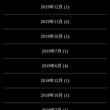
2019年12月
(1)
2019年11月
(2)
2019年10月
(1)
2019年7月
(1)
2019年6月
(4)
2018年12月
(1)
2018年10月
(1)