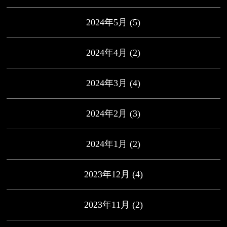
2024年5月
(5)
2024年4月
(2)
2024年3月
(4)
2024年2月
(3)
2024年1月
(2)
2023年12月
(4)
2023年11月
(2)