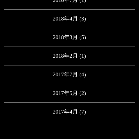
2018年7月
(1)
2018年4月
(3)
2018年3月
(5)
2018年2月
(1)
2017年7月
(4)
2017年5月
(2)
2017年4月
(7)