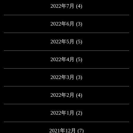
2022年7月
(4)
2022年6月
(3)
2022年5月
(5)
2022年4月
(5)
2022年3月
(3)
2022年2月
(4)
2022年1月
(2)
2021年12月
(7)