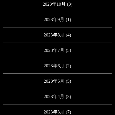
2023年10月
(3)
2023年9月
(1)
2023年8月
(4)
2023年7月
(5)
2023年6月
(2)
2023年5月
(5)
2023年4月
(3)
2023年3月
(7)