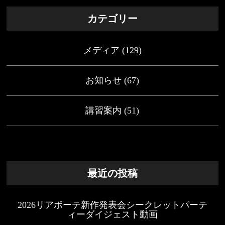
カテゴリー
メディア
(129)
お知らせ
(67)
講習案内
(51)
最近の投稿
2026リアボーテ新作発表会シークレットパーテ
ィーダイジェスト動画