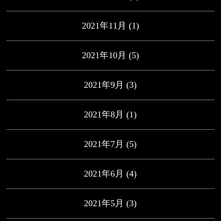
2021年11月
(1)
2021年10月
(5)
2021年9月
(3)
2021年8月
(1)
2021年7月
(5)
2021年6月
(4)
2021年5月
(3)