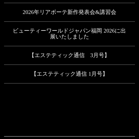
2026年リアボーテ新作発表会&講習会
ビューティーワールドジャパン福岡 2026に出
展いたしました
【エステティック通信 3月号】
【エステティック通信 1月号】