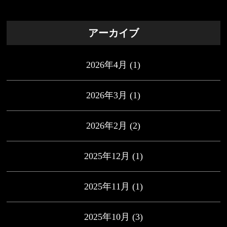
アーカイブ
2026年4月
(1)
2026年3月
(1)
2026年2月
(2)
2025年12月
(1)
2025年11月
(1)
2025年10月
(3)