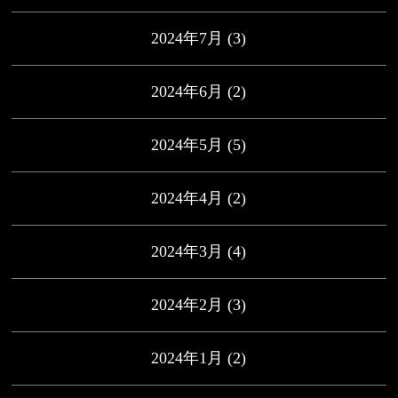
2024年7月
(3)
2024年6月
(2)
2024年5月
(5)
2024年4月
(2)
2024年3月
(4)
2024年2月
(3)
2024年1月
(2)