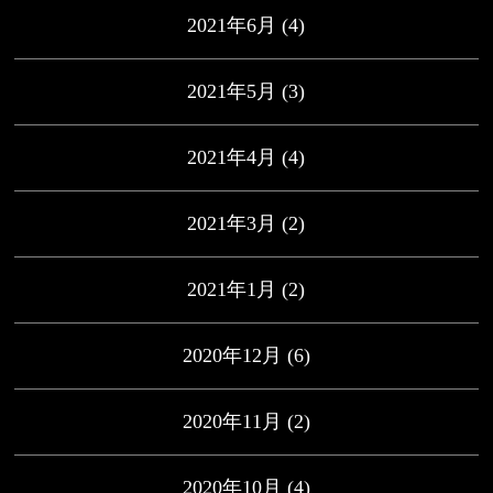
2021年6月
(4)
2021年5月
(3)
2021年4月
(4)
2021年3月
(2)
2021年1月
(2)
2020年12月
(6)
2020年11月
(2)
2020年10月
(4)