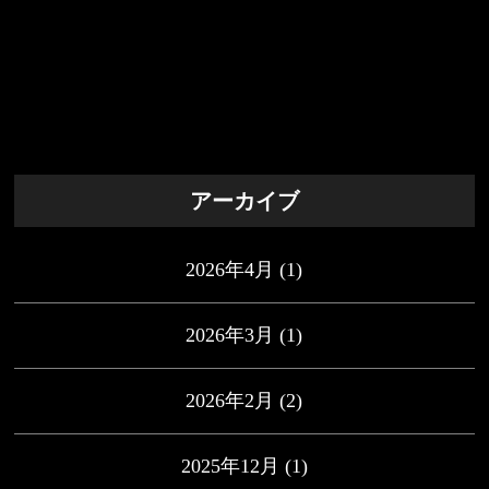
アーカイブ
2026年4月
(1)
2026年3月
(1)
2026年2月
(2)
2025年12月
(1)