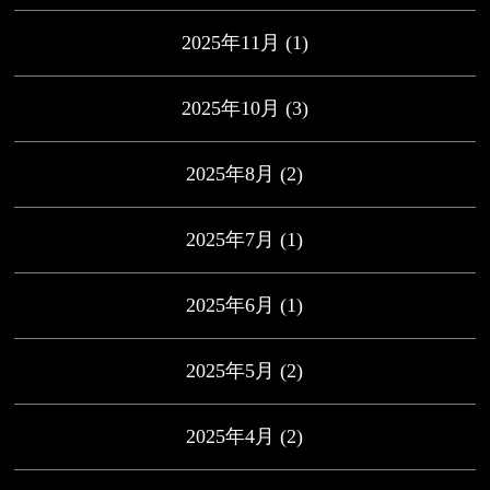
2025年11月
(1)
2025年10月
(3)
2025年8月
(2)
2025年7月
(1)
2025年6月
(1)
2025年5月
(2)
2025年4月
(2)