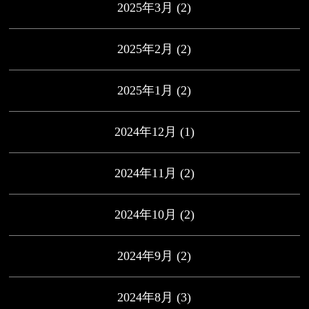
2025年3月
(2)
2025年2月
(2)
2025年1月
(2)
2024年12月
(1)
2024年11月
(2)
2024年10月
(2)
2024年9月
(2)
2024年8月
(3)