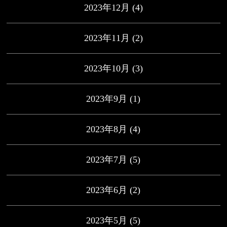
2023年12月
(4)
2023年11月
(2)
2023年10月
(3)
2023年9月
(1)
2023年8月
(4)
2023年7月
(5)
2023年6月
(2)
2023年5月
(5)