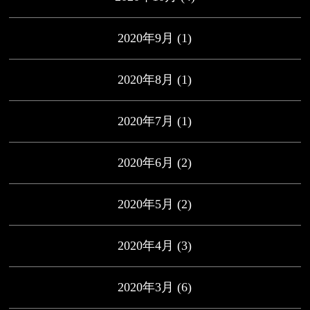
2020年9月
(1)
2020年8月
(1)
2020年7月
(1)
2020年6月
(2)
2020年5月
(2)
2020年4月
(3)
2020年3月
(6)