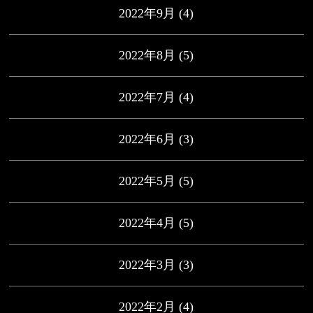
2022年9月
(4)
2022年8月
(5)
2022年7月
(4)
2022年6月
(3)
2022年5月
(5)
2022年4月
(5)
2022年3月
(3)
2022年2月
(4)