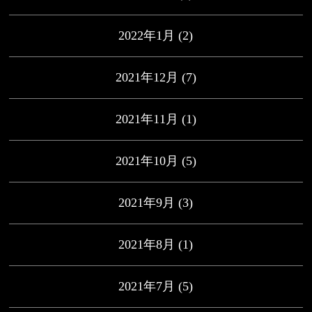
2022年1月
(2)
2021年12月
(7)
2021年11月
(1)
2021年10月
(5)
2021年9月
(3)
2021年8月
(1)
2021年7月
(5)