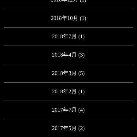
2018年10月
(1)
2018年7月
(1)
2018年4月
(3)
2018年3月
(5)
2018年2月
(1)
2017年7月
(4)
2017年5月
(2)