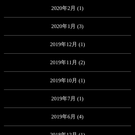
2020年2月
(1)
2020年1月
(3)
2019年12月
(1)
2019年11月
(2)
2019年10月
(1)
2019年7月
(1)
2019年6月
(4)
2018年12月
(1)