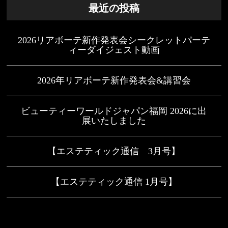
最近の投稿
2026リアボーテ新作発表会シークレットパーテ
ィーダイジェスト動画
2026年リアボーテ新作発表会&講習会
ビューティーワールドジャパン福岡 2026に出
展いたしました
【エステティック通信 3月号】
【エステティック通信 1月号】