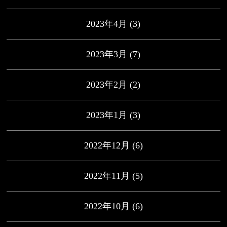
2023年4月
(3)
2023年3月
(7)
2023年2月
(2)
2023年1月
(3)
2022年12月
(6)
2022年11月
(5)
2022年10月
(6)