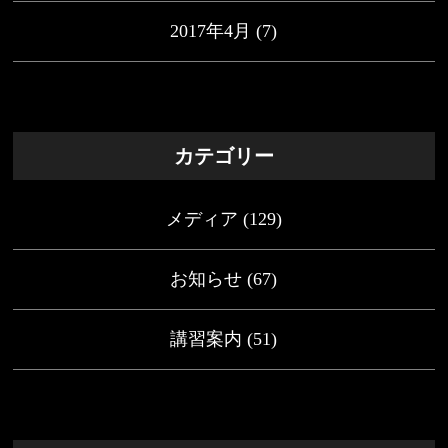
2017年4月
(7)
カテゴリー
メディア
(129)
お知らせ
(67)
講習案内
(51)