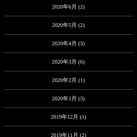
2020年6月
(2)
2020年5月
(2)
2020年4月
(3)
2020年3月
(6)
2020年2月
(1)
2020年1月
(3)
2019年12月
(1)
2019年11月
(2)