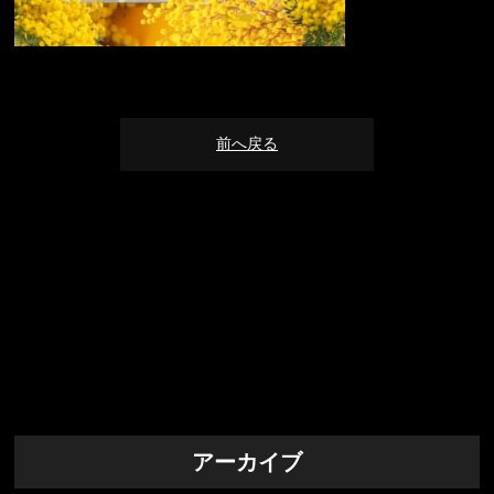
前へ戻る
アーカイブ