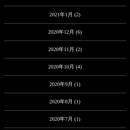
2021年1月
(2)
2020年12月
(6)
2020年11月
(2)
2020年10月
(4)
2020年9月
(1)
2020年8月
(1)
2020年7月
(1)