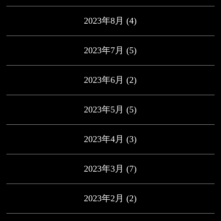
2023年8月
(4)
2023年7月
(5)
2023年6月
(2)
2023年5月
(5)
2023年4月
(3)
2023年3月
(7)
2023年2月
(2)