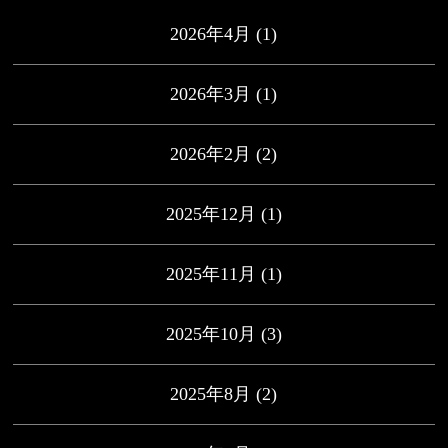
2026年4月
(1)
2026年3月
(1)
2026年2月
(2)
2025年12月
(1)
2025年11月
(1)
2025年10月
(3)
2025年8月
(2)