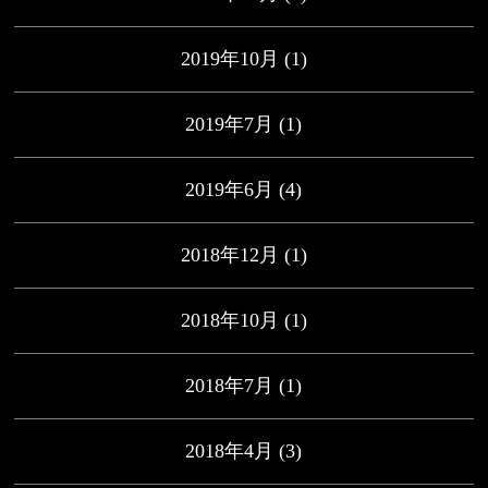
2019年10月
(1)
2019年7月
(1)
2019年6月
(4)
2018年12月
(1)
2018年10月
(1)
2018年7月
(1)
2018年4月
(3)