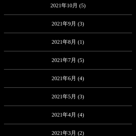
2021年10月
(5)
2021年9月
(3)
2021年8月
(1)
2021年7月
(5)
2021年6月
(4)
2021年5月
(3)
2021年4月
(4)
2021年3月
(2)