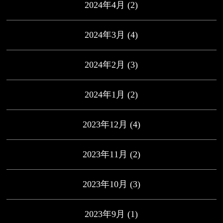
2024年4月
(2)
2024年3月
(4)
2024年2月
(3)
2024年1月
(2)
2023年12月
(4)
2023年11月
(2)
2023年10月
(3)
2023年9月
(1)