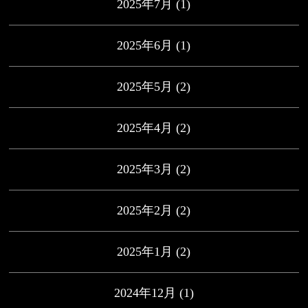
2025年7月
(1)
2025年6月
(1)
2025年5月
(2)
2025年4月
(2)
2025年3月
(2)
2025年2月
(2)
2025年1月
(2)
2024年12月
(1)