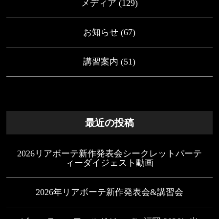
メディア
(129)
お知らせ
(67)
講習案内
(51)
最近の投稿
2026リアボーテ新作発表会シークレットパーテ
ィーダイジェスト動画
2026年リアボーテ新作発表会&講習会