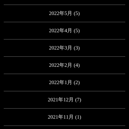
2022年5月
(5)
2022年4月
(5)
2022年3月
(3)
2022年2月
(4)
2022年1月
(2)
2021年12月
(7)
2021年11月
(1)