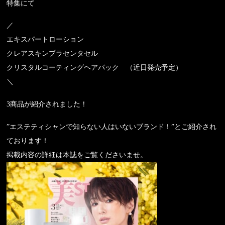
特集にて
／
エキスパートローション
クレアスキンプラセンタセル
クリスタルコーティングヘアパック （近日発売予定）
＼
3商品が紹介されました！
”エステティシャンで知らない人はいないブランド！”とご紹介され
ております！
掲載内容の詳細は本誌をご覧くださいませ。