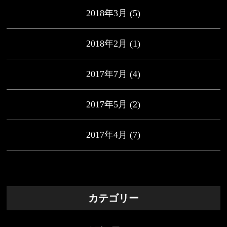
2018年3月
(5)
2018年2月
(1)
2017年7月
(4)
2017年5月
(2)
2017年4月
(7)
カテゴリー