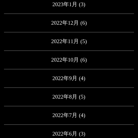
2023年1月
(3)
2022年12月
(6)
2022年11月
(5)
2022年10月
(6)
2022年9月
(4)
2022年8月
(5)
2022年7月
(4)
2022年6月
(3)