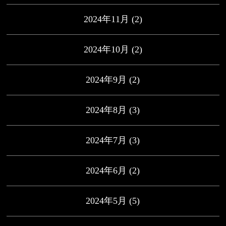
2024年11月
(2)
2024年10月
(2)
2024年9月
(2)
2024年8月
(3)
2024年7月
(3)
2024年6月
(2)
2024年5月
(5)