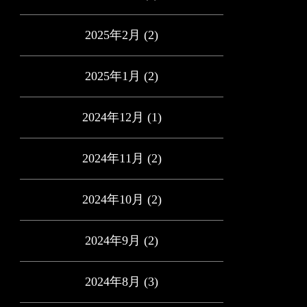
2025年2月
(2)
2025年1月
(2)
2024年12月
(1)
2024年11月
(2)
2024年10月
(2)
2024年9月
(2)
2024年8月
(3)