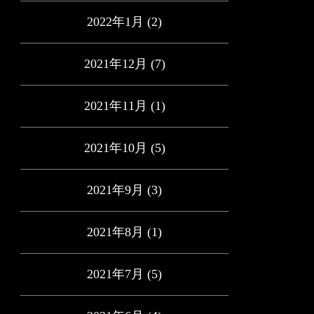
2022年1月
(2)
2021年12月
(7)
2021年11月
(1)
2021年10月
(5)
2021年9月
(3)
2021年8月
(1)
2021年7月
(5)