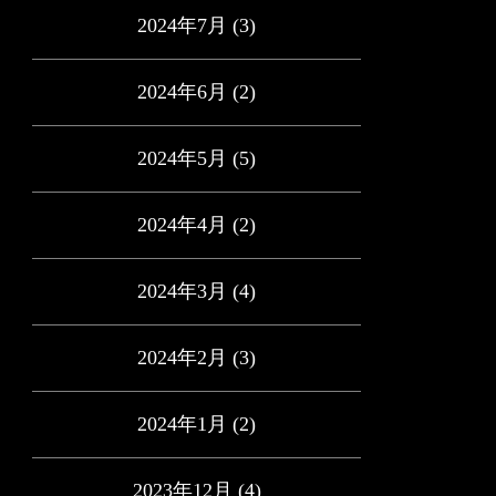
2024年7月
(3)
2024年6月
(2)
2024年5月
(5)
2024年4月
(2)
2024年3月
(4)
2024年2月
(3)
2024年1月
(2)
2023年12月
(4)