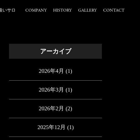
扱いサロ
COMPANY
HISTORY
GALLERY
CONTACT
アーカイブ
2026年4月
(1)
2026年3月
(1)
2026年2月
(2)
2025年12月
(1)