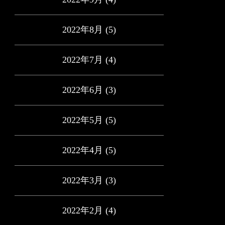
2022年8月
(5)
2022年7月
(4)
2022年6月
(3)
2022年5月
(5)
2022年4月
(5)
2022年3月
(3)
2022年2月
(4)