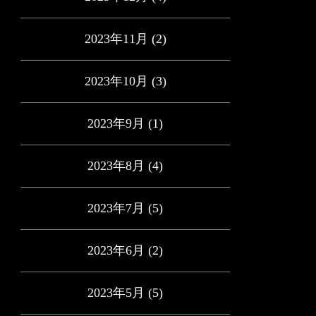
2023年11月
(2)
2023年10月
(3)
2023年9月
(1)
2023年8月
(4)
2023年7月
(5)
2023年6月
(2)
2023年5月
(5)