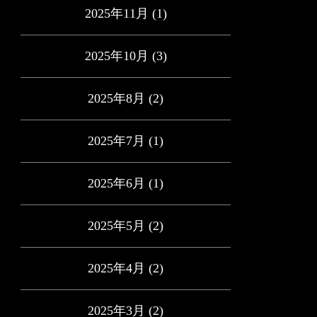
2025年11月
(1)
2025年10月
(3)
2025年8月
(2)
2025年7月
(1)
2025年6月
(1)
2025年5月
(2)
2025年4月
(2)
2025年3月
(2)