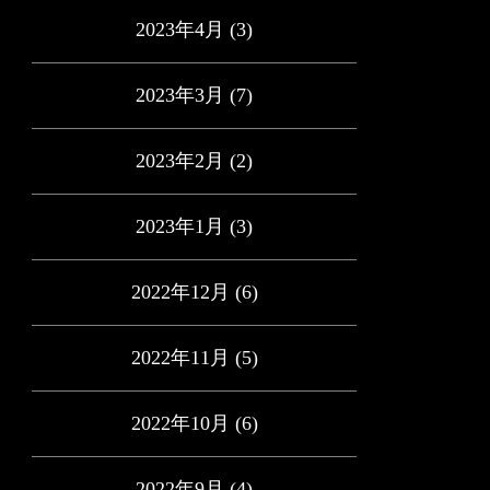
2023年4月
(3)
2023年3月
(7)
2023年2月
(2)
2023年1月
(3)
2022年12月
(6)
2022年11月
(5)
2022年10月
(6)
2022年9月
(4)