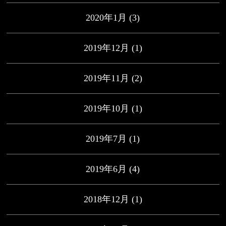
2020年1月
(3)
2019年12月
(1)
2019年11月
(2)
2019年10月
(1)
2019年7月
(1)
2019年6月
(4)
2018年12月
(1)