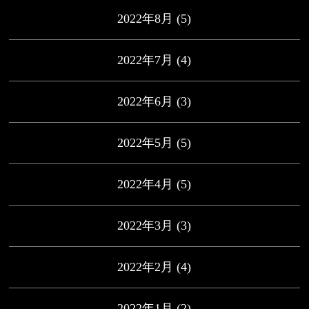
2022年8月
(5)
2022年7月
(4)
2022年6月
(3)
2022年5月
(5)
2022年4月
(5)
2022年3月
(3)
2022年2月
(4)
2022年1月
(2)