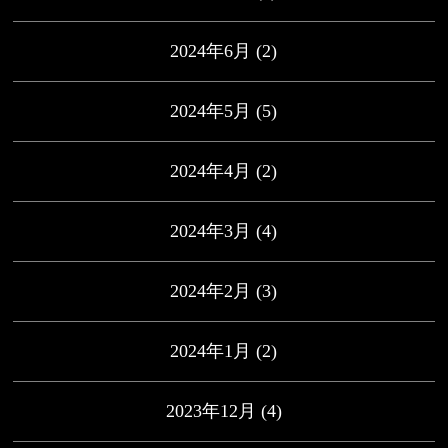
2024年6月
(2)
2024年5月
(5)
2024年4月
(2)
2024年3月
(4)
2024年2月
(3)
2024年1月
(2)
2023年12月
(4)