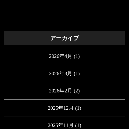
アーカイブ
2026年4月
(1)
2026年3月
(1)
2026年2月
(2)
2025年12月
(1)
2025年11月
(1)