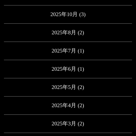
2025年10月
(3)
2025年8月
(2)
2025年7月
(1)
2025年6月
(1)
2025年5月
(2)
2025年4月
(2)
2025年3月
(2)