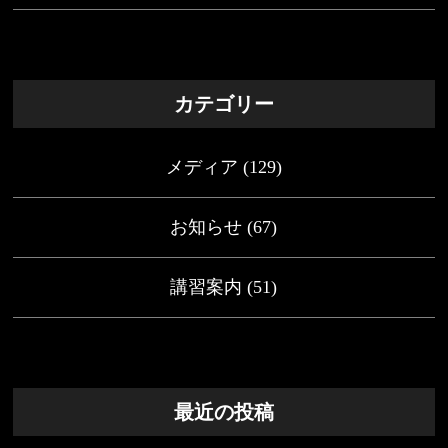
カテゴリー
メディア
(129)
お知らせ
(67)
講習案内
(51)
最近の投稿