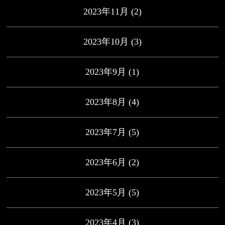
2023年11月
(2)
2023年10月
(3)
2023年9月
(1)
2023年8月
(4)
2023年7月
(5)
2023年6月
(2)
2023年5月
(5)
2023年4月
(3)