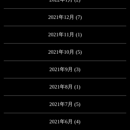
2021年12月
(7)
2021年11月
(1)
2021年10月
(5)
2021年9月
(3)
2021年8月
(1)
2021年7月
(5)
2021年6月
(4)