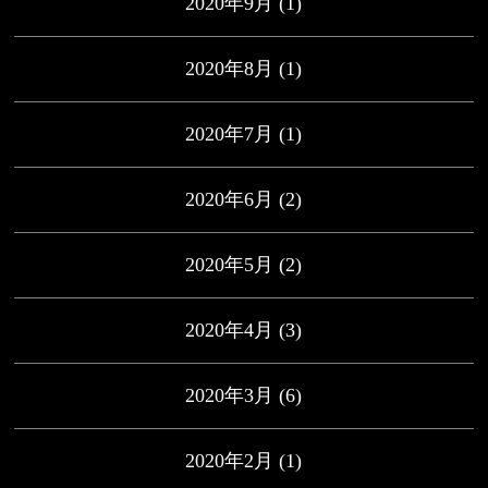
2020年9月
(1)
2020年8月
(1)
2020年7月
(1)
2020年6月
(2)
2020年5月
(2)
2020年4月
(3)
2020年3月
(6)
2020年2月
(1)