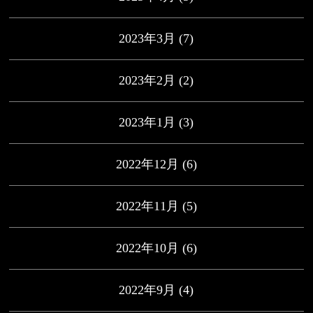
2023年3月
(7)
2023年2月
(2)
2023年1月
(3)
2022年12月
(6)
2022年11月
(5)
2022年10月
(6)
2022年9月
(4)