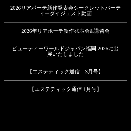
2026リアボーテ新作発表会シークレットパーテ
ィーダイジェスト動画
2026年リアボーテ新作発表会&講習会
ビューティーワールドジャパン福岡 2026に出
展いたしました
【エステティック通信 3月号】
【エステティック通信 1月号】