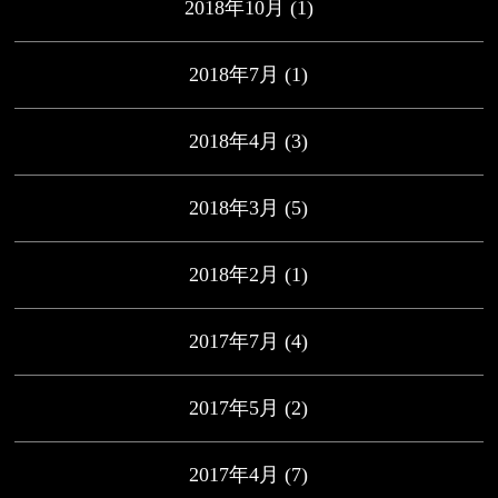
2018年10月
(1)
2018年7月
(1)
2018年4月
(3)
2018年3月
(5)
2018年2月
(1)
2017年7月
(4)
2017年5月
(2)
2017年4月
(7)