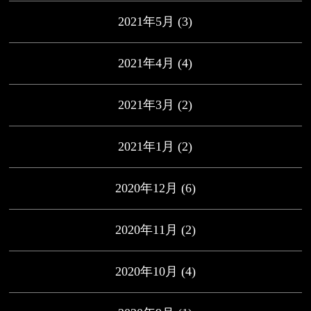
2021年5月
(3)
2021年4月
(4)
2021年3月
(2)
2021年1月
(2)
2020年12月
(6)
2020年11月
(2)
2020年10月
(4)