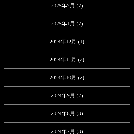
2025年2月
(2)
2025年1月
(2)
2024年12月
(1)
2024年11月
(2)
2024年10月
(2)
2024年9月
(2)
2024年8月
(3)
2024年7月
(3)