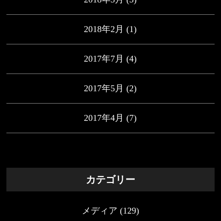
2018年2月
(1)
2017年7月
(4)
2017年5月
(2)
2017年4月
(7)
カテゴリー
メディア
(129)