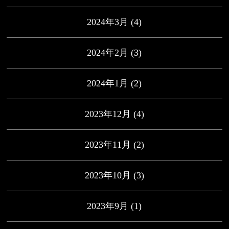
2024年3月
(4)
2024年2月
(3)
2024年1月
(2)
2023年12月
(4)
2023年11月
(2)
2023年10月
(3)
2023年9月
(1)