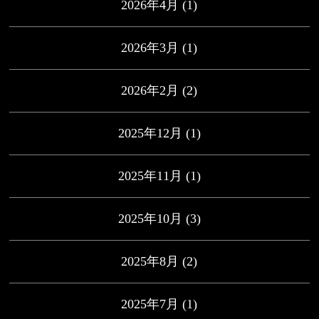
2026年4月
(1)
2026年3月
(1)
2026年2月
(2)
2025年12月
(1)
2025年11月
(1)
2025年10月
(3)
2025年8月
(2)
2025年7月
(1)