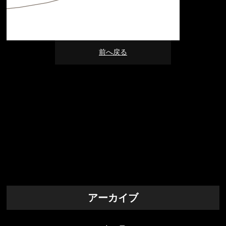
前へ戻る
アーカイブ