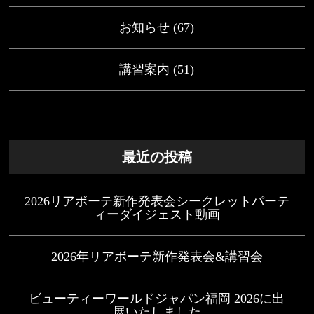
お知らせ
(67)
講習案内
(51)
最近の投稿
2026リアボーテ新作発表会シークレットパーテ
ィーダイジェスト動画
2026年リアボーテ新作発表会&講習会
ビューティーワールドジャパン福岡 2026に出
展いたしました