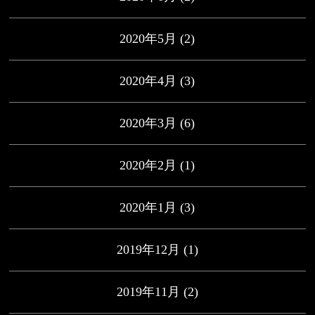
2020年5月
(2)
2020年4月
(3)
2020年3月
(6)
2020年2月
(1)
2020年1月
(3)
2019年12月
(1)
2019年11月
(2)