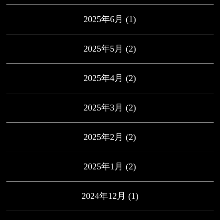
2025年6月
(1)
2025年5月
(2)
2025年4月
(2)
2025年3月
(2)
2025年2月
(2)
2025年1月
(2)
2024年12月
(1)