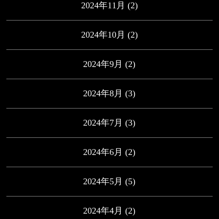
2024年11月
(2)
2024年10月
(2)
2024年9月
(2)
2024年8月
(3)
2024年7月
(3)
2024年6月
(2)
2024年5月
(5)
2024年4月
(2)