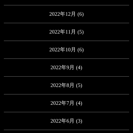
2022年12月
(6)
2022年11月
(5)
2022年10月
(6)
2022年9月
(4)
2022年8月
(5)
2022年7月
(4)
2022年6月
(3)