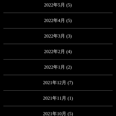
2022年5月
(5)
2022年4月
(5)
2022年3月
(3)
2022年2月
(4)
2022年1月
(2)
2021年12月
(7)
2021年11月
(1)
2021年10月
(5)