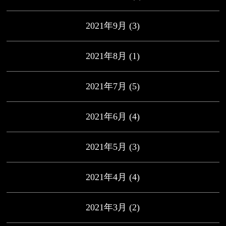
2021年9月
(3)
2021年8月
(1)
2021年7月
(5)
2021年6月
(4)
2021年5月
(3)
2021年4月
(4)
2021年3月
(2)