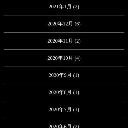
2021年1月
(2)
2020年12月
(6)
2020年11月
(2)
2020年10月
(4)
2020年9月
(1)
2020年8月
(1)
2020年7月
(1)
2020年6月
(2)