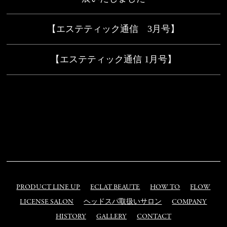
【エステティック通信 3月号】
【エステティック通信 1月号】
PRODUCT LINE UP
ECLAT BEAUTE
HOW TO
FLOW
LICENSE SALON
ヘッドスパ取扱いサロン
COMPANY
HISTORY
GALLERY
CONTACT