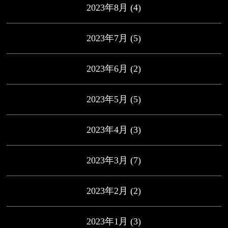
2023年8月
(4)
2023年7月
(5)
2023年6月
(2)
2023年5月
(5)
2023年4月
(3)
2023年3月
(7)
2023年2月
(2)
2023年1月
(3)