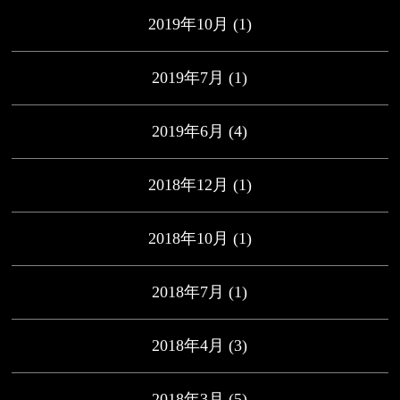
2019年10月
(1)
2019年7月
(1)
2019年6月
(4)
2018年12月
(1)
2018年10月
(1)
2018年7月
(1)
2018年4月
(3)
2018年3月
(5)