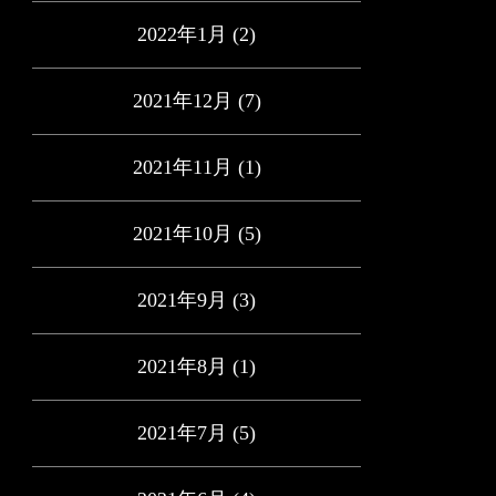
2022年1月
(2)
2021年12月
(7)
2021年11月
(1)
2021年10月
(5)
2021年9月
(3)
2021年8月
(1)
2021年7月
(5)