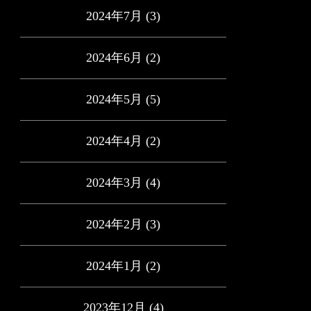
2024年7月
(3)
2024年6月
(2)
2024年5月
(5)
2024年4月
(2)
2024年3月
(4)
2024年2月
(3)
2024年1月
(2)
2023年12月
(4)