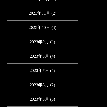
2023年11月
(2)
2023年10月
(3)
2023年9月
(1)
2023年8月
(4)
2023年7月
(5)
2023年6月
(2)
2023年5月
(5)