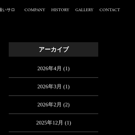
扱いサロ
COMPANY
HISTORY
GALLERY
CONTACT
アーカイブ
2026年4月
(1)
2026年3月
(1)
2026年2月
(2)
2025年12月
(1)