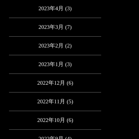
2023年4月
(3)
2023年3月
(7)
2023年2月
(2)
2023年1月
(3)
2022年12月
(6)
2022年11月
(5)
2022年10月
(6)
2022年9月
(4)