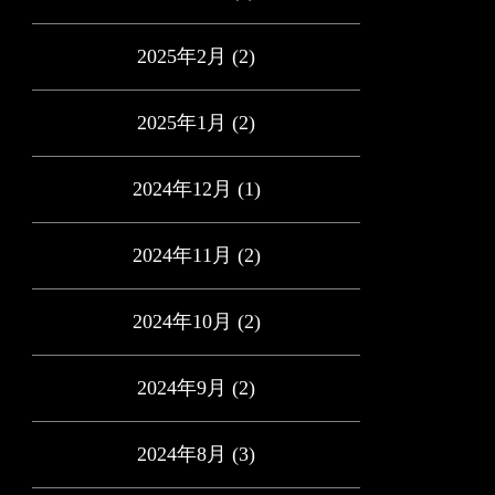
2025年2月
(2)
2025年1月
(2)
2024年12月
(1)
2024年11月
(2)
2024年10月
(2)
2024年9月
(2)
2024年8月
(3)