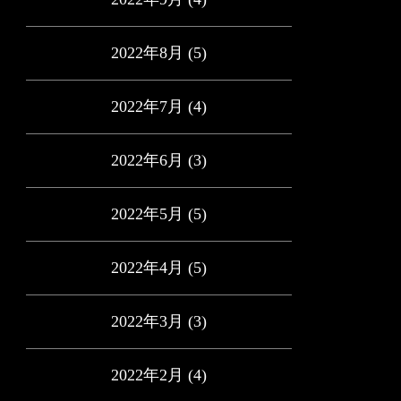
2022年8月
(5)
2022年7月
(4)
2022年6月
(3)
2022年5月
(5)
2022年4月
(5)
2022年3月
(3)
2022年2月
(4)