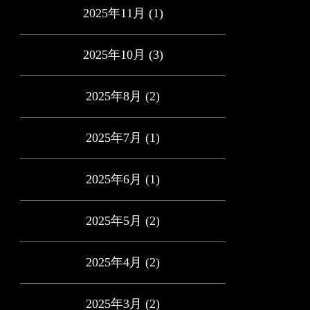
2025年11月
(1)
2025年10月
(3)
2025年8月
(2)
2025年7月
(1)
2025年6月
(1)
2025年5月
(2)
2025年4月
(2)
2025年3月
(2)