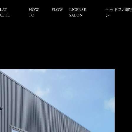
LAT
HOW
FLOW
LICENSE
ヘッドスパ取
AUTE
TO
SALON
ン