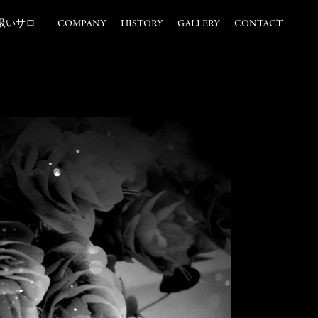
扱いサロ
COMPANY
HISTORY
GALLERY
CONTACT