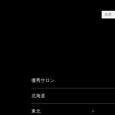
優秀サロン
北海道
東北