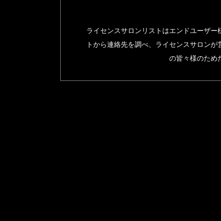
ライセンスサロンリストはエンドユーザー
トから連絡先を調べ、ライセンスサロンが
の皆々様のため