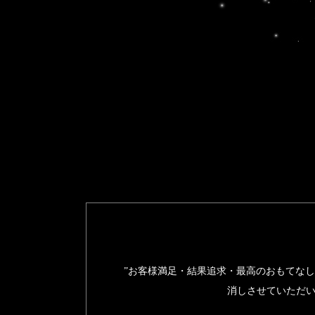
”お客様満足・結果追求・最高のおもてな
消しさせていただい