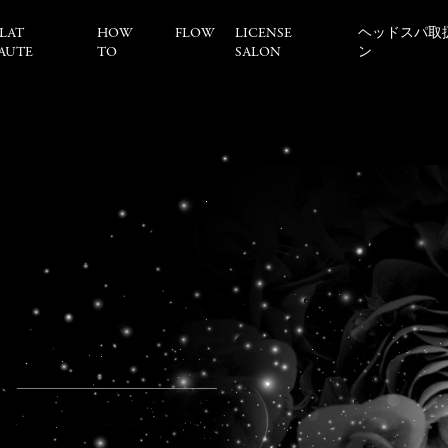
LAT
HOW
FLOW
LICENSE
ヘッドスパ取
AUTE
TO
SALON
ン